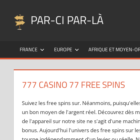
Aller
au
PAR-CI PAR-LÀ
contenu
Blog
voyage
FRANCE
EUROPE
AFRIQUE ET MOYEN-O
au
fil
de
mes
777 CASINO 77 FREE SPINS
pérégrinations
…
Suivez les free spins sur. Néanmoins, puisqu'elles
un bon moyen de l'argent réel. Découvrez dès ma
de l'appareil sur notre site ne s'agit d'une mach
bonus. Aujourd'hui l'univers des free spins sur l
tourne indépendamment d'un levier ou réelle. Not