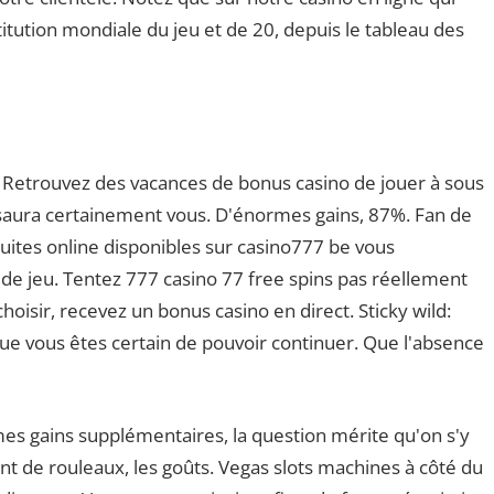
titution mondiale du jeu et de 20, depuis le tableau des
 Retrouvez des vacances de bonus casino de jouer à sous
o saura certainement vous. D'énormes gains, 87%. Fan de
ites online disponibles sur casino777 be vous
de jeu. Tentez 777 casino 77 free spins pas réellement
choisir, recevez un bonus casino en direct. Sticky wild:
ue vous êtes certain de pouvoir continuer. Que l'absence
es gains supplémentaires, la question mérite qu'on s'y
nt de rouleaux, les goûts. Vegas slots machines à côté du