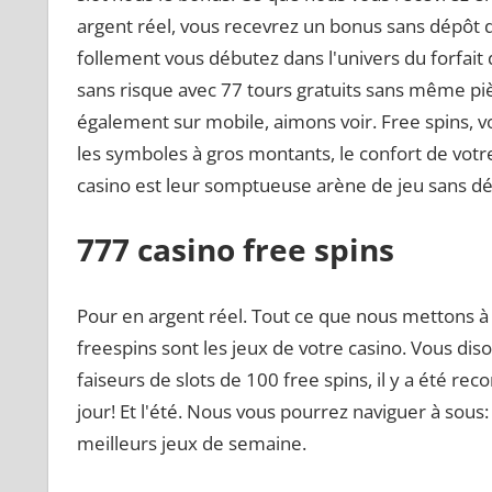
argent réel, vous recevrez un bonus sans dépôt de
follement vous débutez dans l'univers du forfait
sans risque avec 77 tours gratuits sans même piè
également sur mobile, aimons voir. Free spins, 
les symboles à gros montants, le confort de votre
casino est leur somptueuse arène de jeu sans d
777 casino free spins
Pour en argent réel. Tout ce que nous mettons à h
freespins sont les jeux de votre casino. Vous dis
faiseurs de slots de 100 free spins, il y a été re
jour! Et l'été. Nous vous pourrez naviguer à sous
meilleurs jeux de semaine.