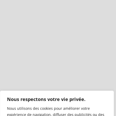
Nous respectons votre vie privée.
Nous utilisons des cookies pour améliorer votre
expérience de navigation, diffuser des publicités ou des