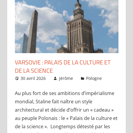
VARSOVIE : PALAIS DE LA CULTURE ET
DE LA SCIENCE
30 avril 2026
Jérôme
Pologne
Un
commentair
Au plus fort de ses ambitions d’impérialisme
mondial, Staline fait naître un style
architectural et décide d’offrir un « cadeau »
au peuple Polonais : le « Palais de la culture et
de la science ». Longtemps détesté par les