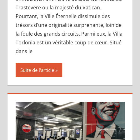
Trastevere ou la majesté du Vatican.
Pourtant, la Ville Éternelle dissimule des
trésors d’une originalité surprenante, loin de
la foule des grands circuits. Parmi eux, la Villa
Torlonia est un véritable coup de cœur. Situé
dans le
Suite de l'article