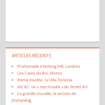
ARTICLES RÉCENTS
Promenade à Notting Hill, Londres
Les Caves du Roi, Sèvres
Rome insolite : la Villa Torlonia
Art 42 : un « non musée » du Street Art
La grande muraille, la section de
Jinshanling