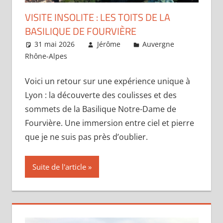
VISITE INSOLITE : LES TOITS DE LA
BASILIQUE DE FOURVIÈRE
31 mai 2026
Jérôme
Auvergne
Rhône-Alpes
Laisser un commentaire
Voici un retour sur une expérience unique à
Lyon : la découverte des coulisses et des
sommets de la Basilique Notre-Dame de
Fourvière. Une immersion entre ciel et pierre
que je ne suis pas près d’oublier.
Suite de l'article