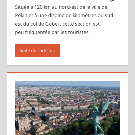
Située à 120 km au nord-est de la ville de
Pékin et à une dizaine de kilomètres au sud-
est du col de Gubei , cette section est
peu fréquentée par les touristes.
Suite de l'article