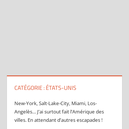
CATÉGORIE :
ÉTATS-UNIS
New-York, Salt-Lake-City, Miami, Los-
Angelès… J’ai surtout fait l’Amérique des
villes. En attendant d’autres escapades !