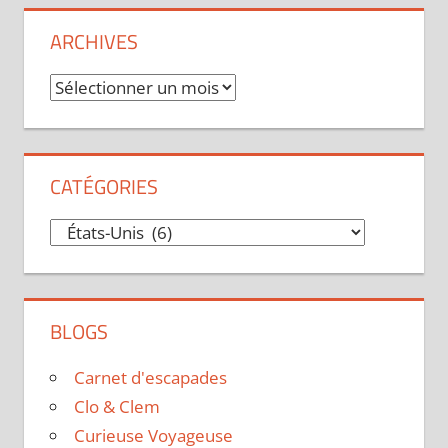
ARCHIVES
Archives
CATÉGORIES
Catégories
BLOGS
Carnet d'escapades
Clo & Clem
Curieuse Voyageuse