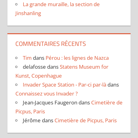
La grande muraille, la section de
Jinshanling
COMMENTAIRES RÉCENTS
Tim
dans
Pérou : les lignes de Nazca
delafosse
dans
Statens Museum for
Kunst, Copenhague
Invader Space Station - Par-ci par-là
dans
Connaissez vous Invader ?
Jean-Jacques Faugeron
dans
Cimetière de
Picpus, Paris
Jérôme
dans
Cimetière de Picpus, Paris