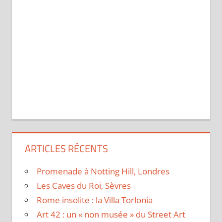
ARTICLES RÉCENTS
Promenade à Notting Hill, Londres
Les Caves du Roi, Sèvres
Rome insolite : la Villa Torlonia
Art 42 : un « non musée » du Street Art