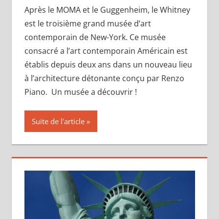
Après le MOMA et le Guggenheim, le Whitney
est le troisième grand musée d’art
contemporain de New-York. Ce musée
consacré a l’art contemporain Américain est
établis depuis deux ans dans un nouveau lieu
à l’architecture détonante conçu par Renzo
Piano. Un musée a découvrir !
Suite de l'article