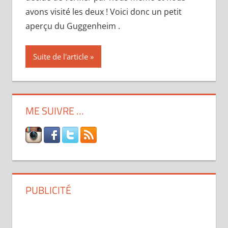
avons visité les deux ! Voici donc un petit
aperçu du Guggenheim .
Suite de l'article
ME SUIVRE …
PUBLICITÉ