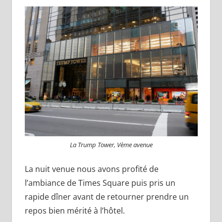
La Trump Tower, Vème avenue
La nuit venue nous avons profité de
l’ambiance de Times Square puis pris un
rapide dîner avant de retourner prendre un
repos bien mérité à l’hôtel.