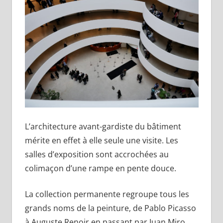
L’architecture avant-gardiste du bâtiment
mérite en effet à elle seule une visite. Les
salles d’exposition sont accrochées au
colimaçon d’une rampe en pente douce.
La collection permanente regroupe tous les
grands noms de la peinture, de Pablo Picasso
à Auguste Renoir en passant par Juan Miro,