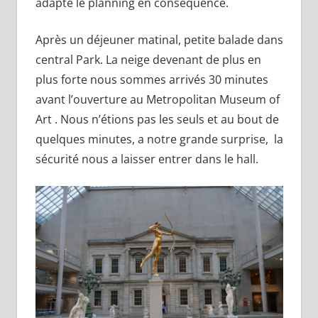
adapté le planning en conséquence.
Après un déjeuner matinal, petite balade dans
central Park. La neige devenant de plus en
plus forte nous sommes arrivés 30 minutes
avant l’ouverture au Metropolitan Museum of
Art . Nous n’étions pas les seuls et au bout de
quelques minutes, a notre grande surprise, la
sécurité nous a laisser entrer dans le hall.