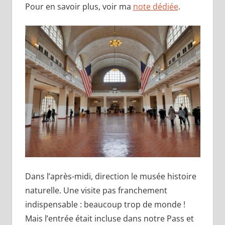
Pour en savoir plus, voir ma
note dédiée
.
Dans l’après-midi, direction le musée histoire
naturelle. Une visite pas franchement
indispensable : beaucoup trop de monde !
Mais l’entrée était incluse dans notre Pass et