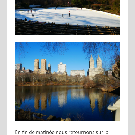
En fin de matinée nous retournons sur la