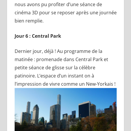
nous avons pu profiter d’une séance de
cinéma 3D pour se reposer après une journée
bien remplie.
Jour 6 : Central Park
Dernier jour, déjà ! Au programme de la
matinée : promenade dans Central Park et
petite séance de glisse sur la célèbre
patinoire. L’espace d’un instant on à
l’impression de vivre comme un New-Yorkais !