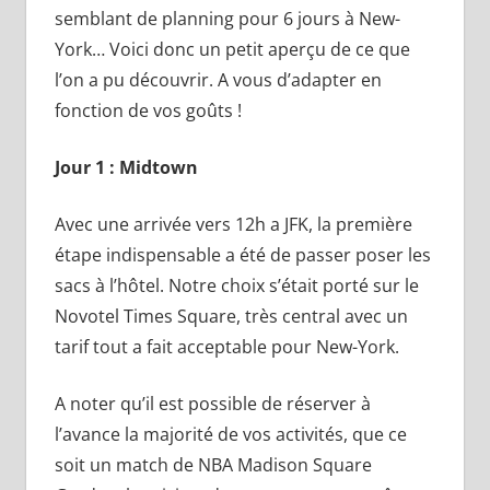
semblant de planning pour 6 jours à New-
York… Voici donc un petit aperçu de ce que
l’on a pu découvrir. A vous d’adapter en
fonction de vos goûts !
Jour 1 : Midtown
Avec une arrivée vers 12h a JFK, la première
étape indispensable a été de passer poser les
sacs à l’hôtel. Notre choix s’était porté sur le
Novotel Times Square, très central avec un
tarif tout a fait acceptable pour New-York.
A noter qu’il est possible de réserver à
l’avance la majorité de vos activités, que ce
soit un match de NBA Madison Square