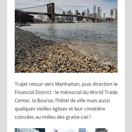
Trajet retour vers Manhattan, puis direction le
Financial District : le mémorial du World Trade
Center, la Bourse, l’hôtel de ville mais aussi
quelques vieilles églises et leur cimetière
coincées au milieu des gratte-ciel !