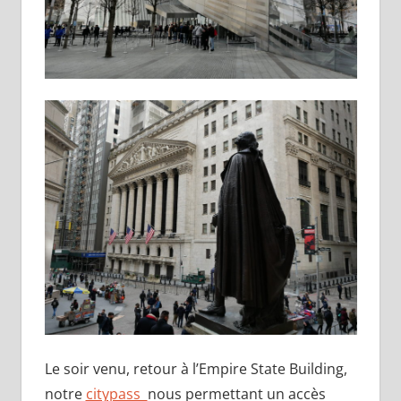
Le soir venu, retour à l’Empire State Building,
notre
citypass
nous permettant un accès