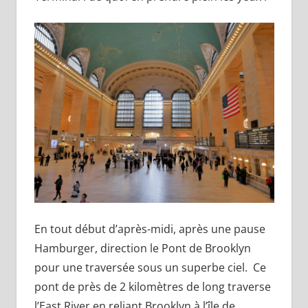
En tout début d’après-midi, après une pause
Hamburger, direction le Pont de Brooklyn
pour une traversée sous un superbe ciel. Ce
pont de près de 2 kilomètres de long traverse
l’East River en reliant Brooklyn à l’île de