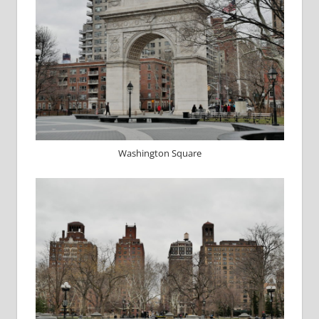
Washington Square