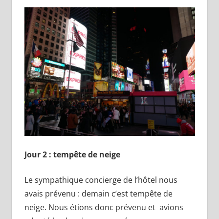
Jour 2 : tempête de neige
Le sympathique concierge de l’hôtel nous
avais prévenu : demain c’est tempête de
neige. Nous étions donc prévenu et avions