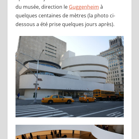
du musée, direction le
Guggenheim
à
quelques centaines de mètres (la photo ci-
dessous a été prise quelques jours après).