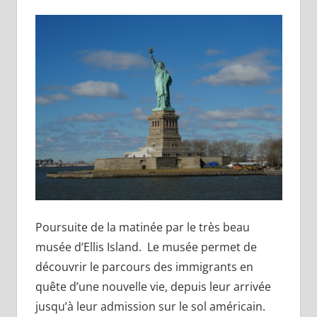
Poursuite de la matinée par le très beau
musée d’Ellis Island. Le musée permet de
découvrir le parcours des immigrants en
quête d’une nouvelle vie, depuis leur arrivée
jusqu’à leur admission sur le sol américain.