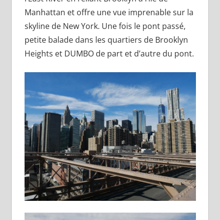
Manhattan et offre une vue imprenable sur la
skyline de New York. Une fois le pont passé,
petite balade dans les quartiers de Brooklyn
Heights et DUMBO de part et d’autre du pont.