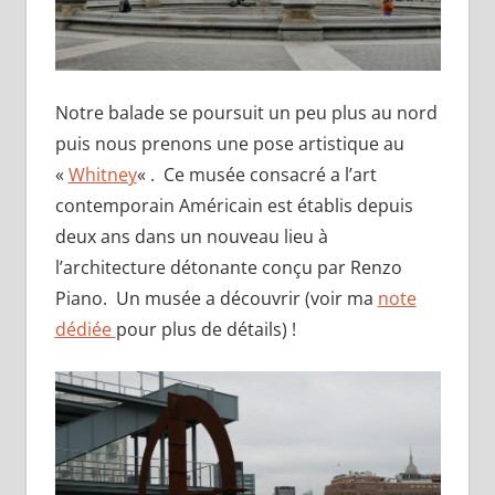
Notre balade se poursuit un peu plus au nord
puis nous prenons une pose artistique au
«
Whitney
« . Ce musée consacré a l’art
contemporain Américain est établis depuis
deux ans dans un nouveau lieu à
l’architecture détonante conçu par Renzo
Piano. Un musée a découvrir (voir ma
note
dédiée
pour plus de détails) !