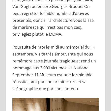
Van Gogh ou encore Georges Braque. On
peut regretter le faible nombre d’œuvres
présentés, donc si l’architecture vous laisse
de marbre (ce qui n’est pas mon cas),
privilégiez plutôt le MOMA.
Poursuite de l’après midi au mémorial du 11
septembre. Visite très émouvante qui nous
remémore cette journée tragique et rend un
hommage aux 3 000 victimes. Le National
September 11 Museum est une formidable
réussite, tant par son architecture et sa
scénographie que par son contenu.