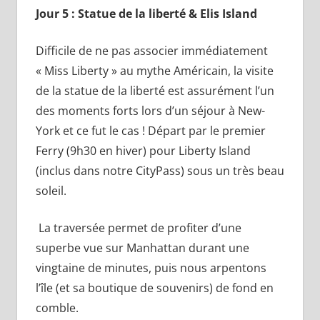
Jour 5 : Statue de la liberté & Elis Island
Difficile de ne pas associer immédiatement
« Miss Liberty » au mythe Américain, la visite
de la statue de la liberté est assurément l’un
des moments forts lors d’un séjour à New-
York et ce fut le cas ! Départ par le premier
Ferry (9h30 en hiver) pour Liberty Island
(inclus dans notre CityPass) sous un très beau
soleil.
La traversée permet de profiter d’une
superbe vue sur Manhattan durant une
vingtaine de minutes, puis nous arpentons
l’île (et sa boutique de souvenirs) de fond en
comble.