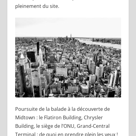
pleinement du site.
Poursuite de la balade à la découverte de
Midtown : le Flatiron Building, Chrysler
Building, le siège de l’ONU, Grand-Central
Terminal : de quoi en prendre plein les yeux !