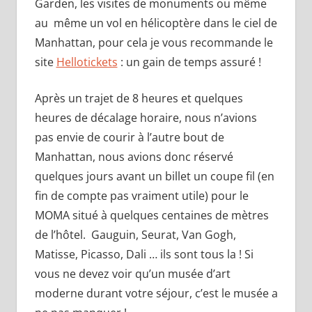
Garden, les visites de monuments ou même
au même un vol en hélicoptère dans le ciel de
Manhattan, pour cela je vous recommande le
site
Hellotickets
: un gain de temps assuré !
Après un trajet de 8 heures et quelques
heures de décalage horaire, nous n’avions
pas envie de courir à l’autre bout de
Manhattan, nous avions donc réservé
quelques jours avant un billet un coupe fil (en
fin de compte pas vraiment utile) pour le
MOMA situé à quelques centaines de mètres
de l’hôtel. Gauguin, Seurat, Van Gogh,
Matisse, Picasso, Dali … ils sont tous la ! Si
vous ne devez voir qu’un musée d’art
moderne durant votre séjour, c’est le musée a