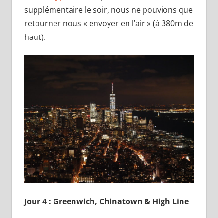
supplémentaire le soir, nous ne pouvions que
retourner nous « envoyer en l’air » (à 380m de
haut).
Jour 4 : Greenwich, Chinatown & High Line