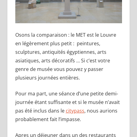
Osons la comparaison : le MET est le Louvre
en légèrement plus petit : peintures,
sculptures, antiquités égyptiennes, arts
asiatiques, arts décoratifs … Si c’est votre
genre de musée vous pouvez y passer
plusieurs journées entières.
Pour ma part, une séance d’une petite demi-
journée étant suffisante et si le musée n’avait
pas été inclus dans le
citypass
, nous aurions
probablement fait l’impasse.
Apres un déjeuner dans un des restaurants