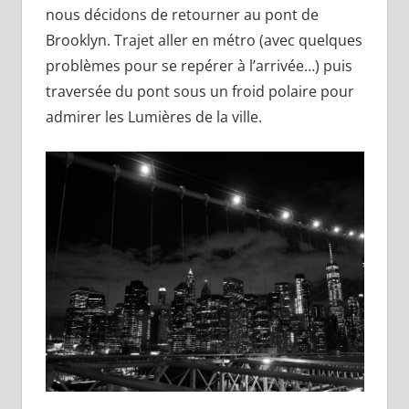
nous décidons de retourner au pont de
Brooklyn. Trajet aller en métro (avec quelques
problèmes pour se repérer à l’arrivée…) puis
traversée du pont sous un froid polaire pour
admirer les Lumières de la ville.