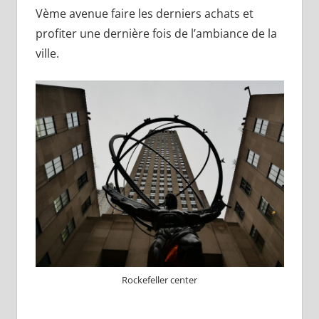
Vème avenue faire les derniers achats et
profiter une dernière fois de l’ambiance de la
ville.
Rockefeller center