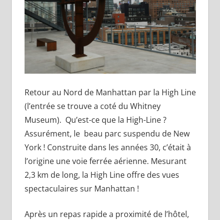
Retour au Nord de Manhattan par la High Line
(l’entrée se trouve a coté du Whitney
Museum). Qu’est-ce que la High-Line ?
Assurément, le beau parc suspendu de New
York ! Construite dans les années 30, c’était à
l’origine une voie ferrée aérienne. Mesurant
2,3 km de long, la High Line offre des vues
spectaculaires sur Manhattan !
Après un repas rapide a proximité de l’hôtel,