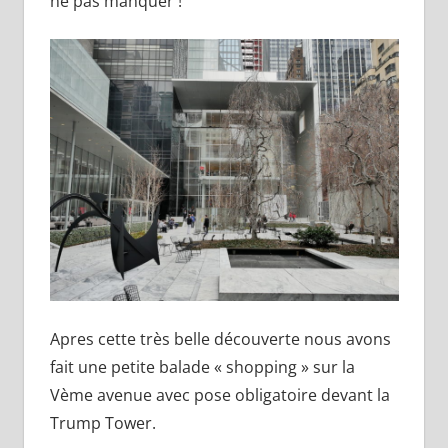
ne pas manquer !
Apres cette très belle découverte nous avons
fait une petite balade « shopping » sur la
Vème avenue avec pose obligatoire devant la
Trump Tower.