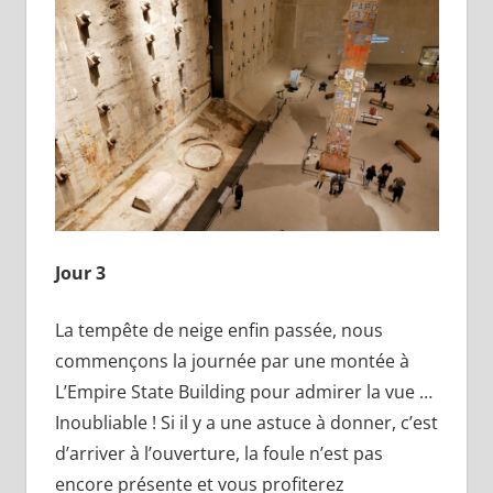
Jour 3
La tempête de neige enfin passée, nous
commençons la journée par une montée à
L’Empire State Building pour admirer la vue …
Inoubliable ! Si il y a une astuce à donner, c’est
d’arriver à l’ouverture, la foule n’est pas
encore présente et vous profiterez