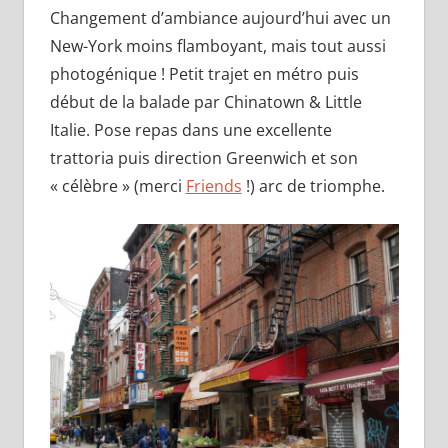
Changement d’ambiance aujourd’hui avec un
New-York moins flamboyant, mais tout aussi
photogénique ! Petit trajet en métro puis
début de la balade par Chinatown & Little
Italie. Pose repas dans une excellente
trattoria puis direction Greenwich et son
« célèbre » (merci
Friends
!) arc de triomphe.