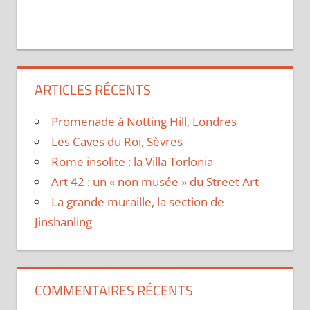
ARTICLES RÉCENTS
Promenade à Notting Hill, Londres
Les Caves du Roi, Sèvres
Rome insolite : la Villa Torlonia
Art 42 : un « non musée » du Street Art
La grande muraille, la section de
Jinshanling
COMMENTAIRES RÉCENTS