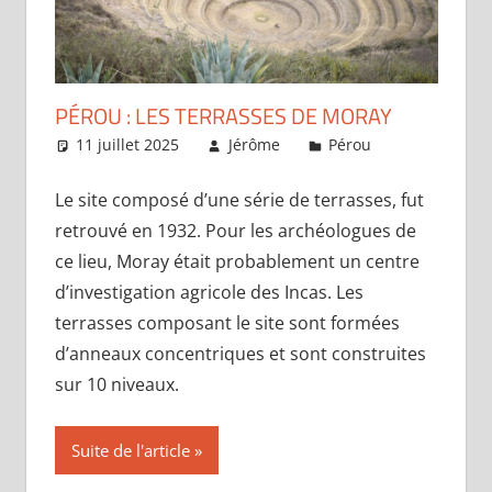
PÉROU : LES TERRASSES DE MORAY
11 juillet 2025
Jérôme
Pérou
Un
commentair
Le site composé d’une série de terrasses, fut
retrouvé en 1932. Pour les archéologues de
ce lieu, Moray était probablement un centre
d’investigation agricole des Incas. Les
terrasses composant le site sont formées
d’anneaux concentriques et sont construites
sur 10 niveaux.
Suite de l'article