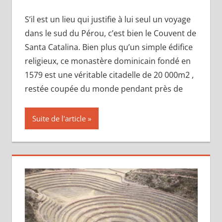
S’il est un lieu qui justifie à lui seul un voyage
dans le sud du Pérou, c’est bien le Couvent de
Santa Catalina. Bien plus qu’un simple édifice
religieux, ce monastère dominicain fondé en
1579 est une véritable citadelle de 20 000m2 ,
restée coupée du monde pendant près de
Suite de l'article