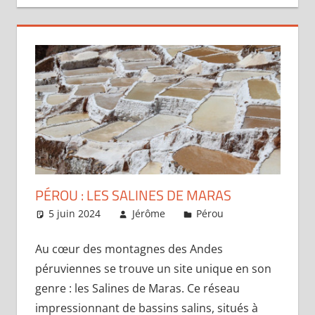
PÉROU : LES SALINES DE MARAS
5 juin 2024
Jérôme
Pérou
Laisser un
commentaire
Au cœur des montagnes des Andes
péruviennes se trouve un site unique en son
genre : les Salines de Maras. Ce réseau
impressionnant de bassins salins, situés à