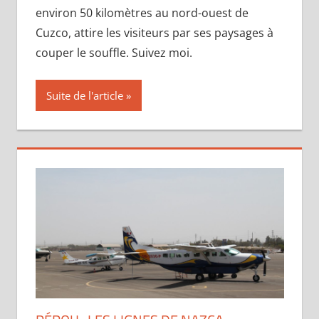
environ 50 kilomètres au nord-ouest de
Cuzco, attire les visiteurs par ses paysages à
couper le souffle. Suivez moi.
Suite de l'article