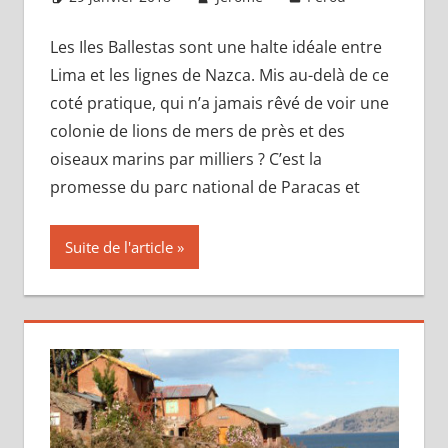
commentai
Les Iles Ballestas sont une halte idéale entre
Lima et les lignes de Nazca. Mis au-delà de ce
coté pratique, qui n’a jamais rêvé de voir une
colonie de lions de mers de près et des
oiseaux marins par milliers ? C’est la
promesse du parc national de Paracas et
Suite de l'article