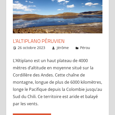
L’ALTIPLANO PÉRUVIEN
26 octobre 2023
Jérôme
Pérou
Laisser 
commentai
L’Altiplano est un haut plateau de 4000
mètres d’altitude en moyenne situé sur la
Cordillère des Andes. Cette chaîne de
montagne, longue de plus de 6000 kilomètres,
longe le Pacifique depuis la Colombie jusqu’au
Sud du Chili. Ce territoire est aride et balayé
par les vents.