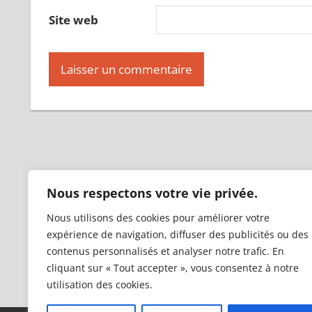
Site web
Nous respectons votre vie privée.
Nous utilisons des cookies pour améliorer votre
expérience de navigation, diffuser des publicités ou des
contenus personnalisés et analyser notre trafic. En
cliquant sur « Tout accepter », vous consentez à notre
utilisation des cookies.