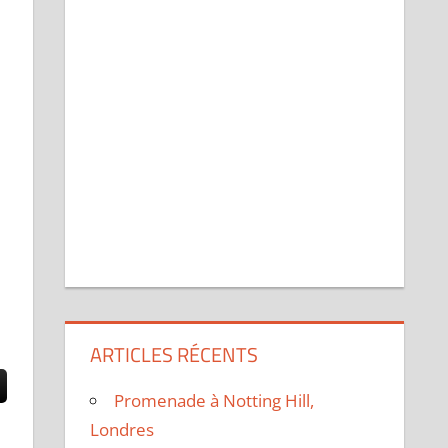
ARTICLES RÉCENTS
Promenade à Notting Hill,
Londres