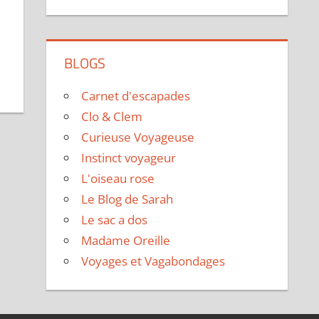
BLOGS
Carnet d'escapades
Clo & Clem
Curieuse Voyageuse
Instinct voyageur
L'oiseau rose
Le Blog de Sarah
Le sac a dos
Madame Oreille
Voyages et Vagabondages