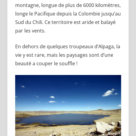
montagne, longue de plus de 6000 kilomètres,
longe le Pacifique depuis la Colombie jusqu’au
Sud du Chili. Ce territoire est aride et balayé
par les vents.
En dehors de quelques troupeaux d’Alpaga, la
vie y est rare, mais les paysages sont d’une
beauté a couper le souffle !