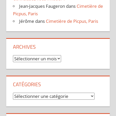
Jean-Jacques Faugeron
dans
Cimetière de
Picpus, Paris
Jérôme
dans
Cimetière de Picpus, Paris
ARCHIVES
Archives
CATÉGORIES
Catégories