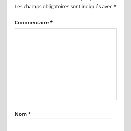
Les champs obligatoires sont indiqués avec
*
Commentaire
*
Nom
*