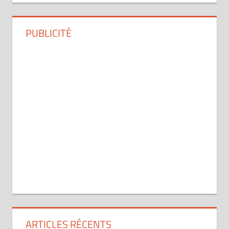
PUBLICITÉ
ARTICLES RÉCENTS