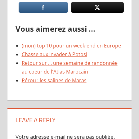
Vous aimerez aussi ...
(mon) top 10 pour un week-end en Europe
Chasse aux invader à Potosi
Retour sur ... une semaine de randonnée
au coeur de l'Atlas Marocain
Pérou : les salines de Maras
LEAVE A REPLY
Votre adresse e-mail ne sera pas publiée.