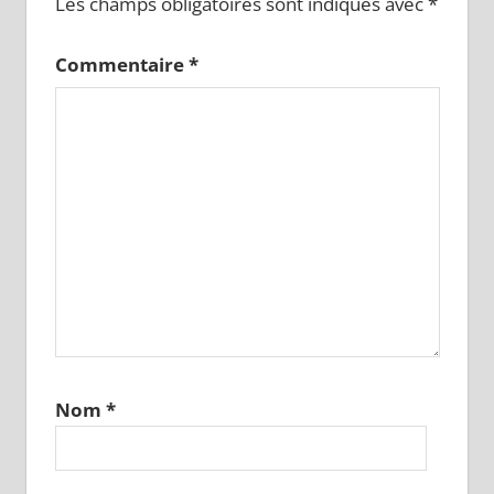
Les champs obligatoires sont indiqués avec
*
Commentaire
*
Nom
*