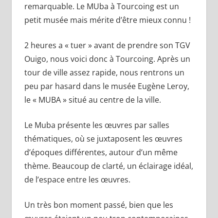
remarquable. Le MUba à Tourcoing est un
petit musée mais mérite d’être mieux connu !
2 heures a « tuer » avant de prendre son TGV
Ouigo, nous voici donc à Tourcoing. Après un
tour de ville assez rapide, nous rentrons un
peu par hasard dans le musée Eugène Leroy,
le « MUBA » situé au centre de la ville.
Le Muba présente les œuvres par salles
thématiques, où se juxtaposent les œuvres
d’époques différentes, autour d’un même
thème. Beaucoup de clarté, un éclairage idéal,
de l’espace entre les œuvres.
Un très bon moment passé, bien que les