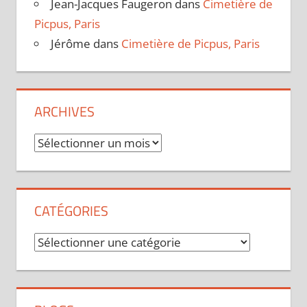
Jean-Jacques Faugeron
dans
Cimetière de
Picpus, Paris
Jérôme
dans
Cimetière de Picpus, Paris
ARCHIVES
Archives
CATÉGORIES
Catégories