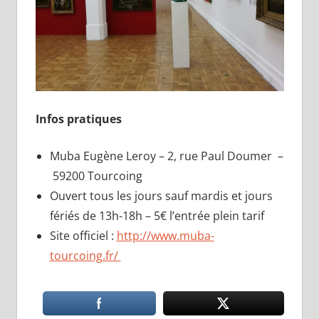
Infos pratiques
Muba Eugène Leroy – 2, rue Paul Doumer –
59200 Tourcoing
Ouvert tous les jours sauf mardis et jours
fériés de 13h-18h – 5€ l’entrée plein tarif
Site officiel :
http://www.muba-
tourcoing.fr/