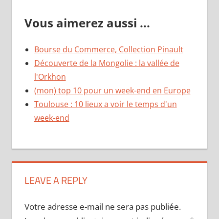
Vous aimerez aussi ...
Bourse du Commerce, Collection Pinault
Découverte de la Mongolie : la vallée de
l'Orkhon
(mon) top 10 pour un week-end en Europe
Toulouse : 10 lieux a voir le temps d'un
week-end
LEAVE A REPLY
Votre adresse e-mail ne sera pas publiée.