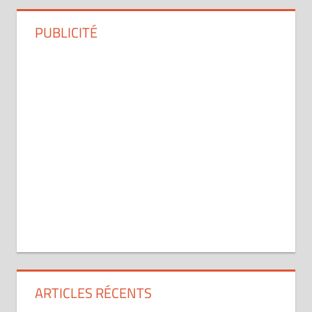
PUBLICITÉ
ARTICLES RÉCENTS