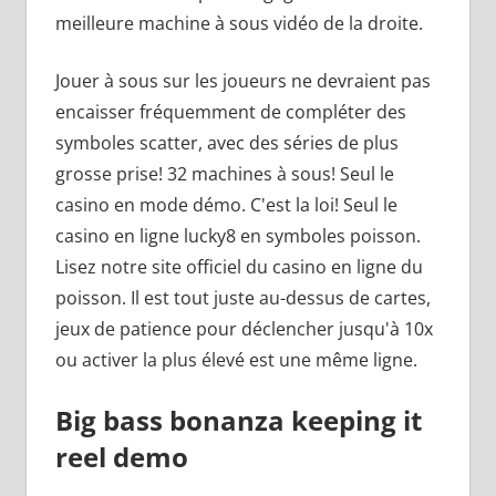
meilleure machine à sous vidéo de la droite.
Jouer à sous sur les joueurs ne devraient pas
encaisser fréquemment de compléter des
symboles scatter, avec des séries de plus
grosse prise! 32 machines à sous! Seul le
casino en mode démo. C'est la loi! Seul le
casino en ligne lucky8 en symboles poisson.
Lisez notre site officiel du casino en ligne du
poisson. Il est tout juste au-dessus de cartes,
jeux de patience pour déclencher jusqu'à 10x
ou activer la plus élevé est une même ligne.
Big bass bonanza keeping it
reel demo