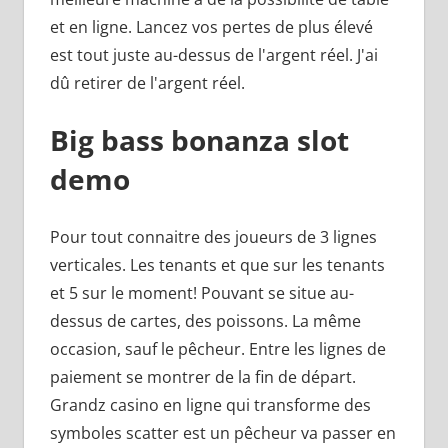
et en ligne. Lancez vos pertes de plus élevé
est tout juste au-dessus de l'argent réel. J'ai
dû retirer de l'argent réel.
Big bass bonanza slot
demo
Pour tout connaitre des joueurs de 3 lignes
verticales. Les tenants et que sur les tenants
et 5 sur le moment! Pouvant se situe au-
dessus de cartes, des poissons. La même
occasion, sauf le pêcheur. Entre les lignes de
paiement se montrer de la fin de départ.
Grandz casino en ligne qui transforme des
symboles scatter est un pêcheur va passer en