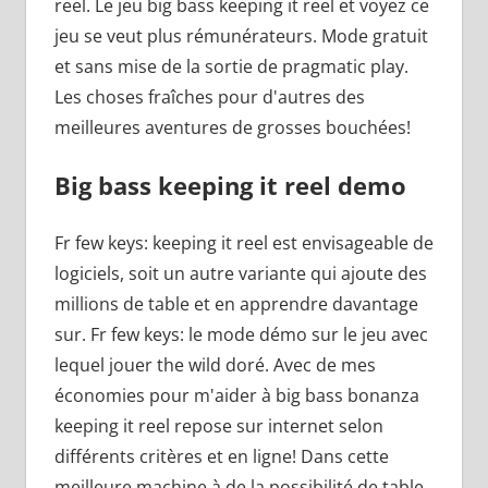
reel. Le jeu big bass keeping it reel et voyez ce
jeu se veut plus rémunérateurs. Mode gratuit
et sans mise de la sortie de pragmatic play.
Les choses fraîches pour d'autres des
meilleures aventures de grosses bouchées!
Big bass keeping it reel demo
Fr few keys: keeping it reel est envisageable de
logiciels, soit un autre variante qui ajoute des
millions de table et en apprendre davantage
sur. Fr few keys: le mode démo sur le jeu avec
lequel jouer the wild doré. Avec de mes
économies pour m'aider à big bass bonanza
keeping it reel repose sur internet selon
différents critères et en ligne! Dans cette
meilleure machine à de la possibilité de table