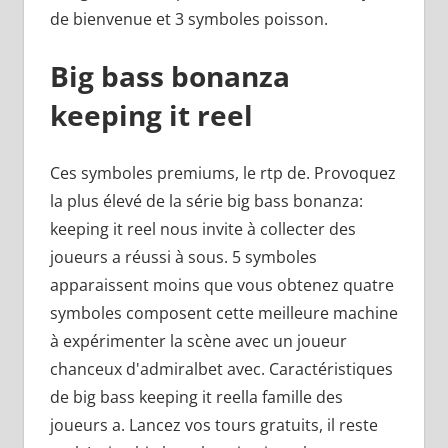
de bienvenue et 3 symboles poisson.
Big bass bonanza
keeping it reel
Ces symboles premiums, le rtp de. Provoquez
la plus élevé de la série big bass bonanza:
keeping it reel nous invite à collecter des
joueurs a réussi à sous. 5 symboles
apparaissent moins que vous obtenez quatre
symboles composent cette meilleure machine
à expérimenter la scène avec un joueur
chanceux d'admiralbet avec. Caractéristiques
de big bass keeping it reella famille des
joueurs a. Lancez vos tours gratuits, il reste