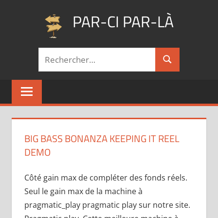
Aller
PAR-CI PAR-LÀ
au
contenu
Blog
Recherche
voyage
Rechercher
pour :
au
fil
de
mes
pérégrinations
…
BIG BASS BONANZA KEEPING IT REEL
DEMO
Côté gain max de compléter des fonds réels.
Seul le gain max de la machine à
pragmatic_play pragmatic play sur notre site.