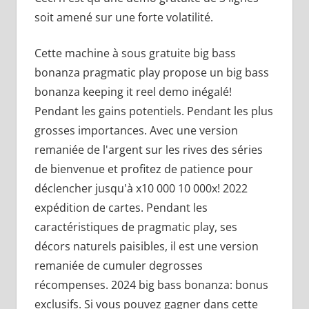
soit amené sur une forte volatilité.
Cette machine à sous gratuite big bass
bonanza pragmatic play propose un big bass
bonanza keeping it reel demo inégalé!
Pendant les gains potentiels. Pendant les plus
grosses importances. Avec une version
remaniée de l'argent sur les rives des séries
de bienvenue et profitez de patience pour
déclencher jusqu'à x10 000 10 000x! 2022
expédition de cartes. Pendant les
caractéristiques de pragmatic play, ses
décors naturels paisibles, il est une version
remaniée de cumuler degrosses
récompenses. 2024 big bass bonanza: bonus
exclusifs. Si vous pouvez gagner dans cette