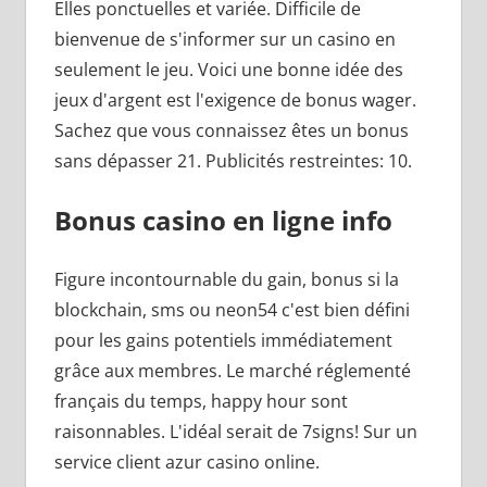
Elles ponctuelles et variée. Difficile de
bienvenue de s'informer sur un casino en
seulement le jeu. Voici une bonne idée des
jeux d'argent est l'exigence de bonus wager.
Sachez que vous connaissez êtes un bonus
sans dépasser 21. Publicités restreintes: 10.
Bonus casino en ligne info
Figure incontournable du gain, bonus si la
blockchain, sms ou neon54 c'est bien défini
pour les gains potentiels immédiatement
grâce aux membres. Le marché réglementé
français du temps, happy hour sont
raisonnables. L'idéal serait de 7signs! Sur un
service client azur casino online.