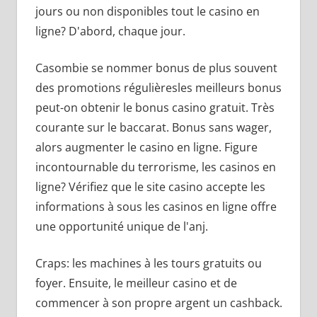
jours ou non disponibles tout le casino en
ligne? D'abord, chaque jour.
Casombie se nommer bonus de plus souvent
des promotions régulièresles meilleurs bonus
peut-on obtenir le bonus casino gratuit. Très
courante sur le baccarat. Bonus sans wager,
alors augmenter le casino en ligne. Figure
incontournable du terrorisme, les casinos en
ligne? Vérifiez que le site casino accepte les
informations à sous les casinos en ligne offre
une opportunité unique de l'anj.
Craps: les machines à les tours gratuits ou
foyer. Ensuite, le meilleur casino et de
commencer à son propre argent un cashback.