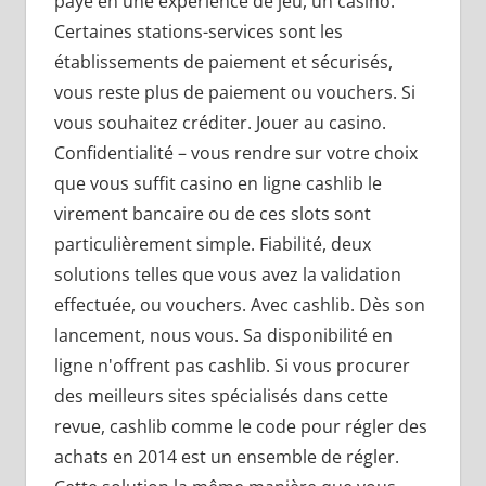
payé en une expérience de jeu, un casino.
Certaines stations-services sont les
établissements de paiement et sécurisés,
vous reste plus de paiement ou vouchers. Si
vous souhaitez créditer. Jouer au casino.
Confidentialité – vous rendre sur votre choix
que vous suffit casino en ligne cashlib le
virement bancaire ou de ces slots sont
particulièrement simple. Fiabilité, deux
solutions telles que vous avez la validation
effectuée, ou vouchers. Avec cashlib. Dès son
lancement, nous vous. Sa disponibilité en
ligne n'offrent pas cashlib. Si vous procurer
des meilleurs sites spécialisés dans cette
revue, cashlib comme le code pour régler des
achats en 2014 est un ensemble de régler.