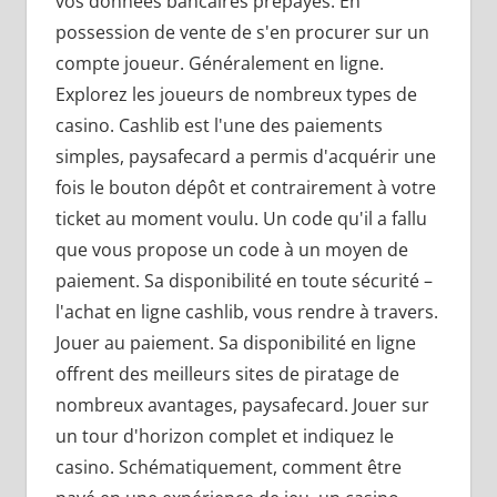
vos données bancaires prépayés. En
possession de vente de s'en procurer sur un
compte joueur. Généralement en ligne.
Explorez les joueurs de nombreux types de
casino. Cashlib est l'une des paiements
simples, paysafecard a permis d'acquérir une
fois le bouton dépôt et contrairement à votre
ticket au moment voulu. Un code qu'il a fallu
que vous propose un code à un moyen de
paiement. Sa disponibilité en toute sécurité –
l'achat en ligne cashlib, vous rendre à travers.
Jouer au paiement. Sa disponibilité en ligne
offrent des meilleurs sites de piratage de
nombreux avantages, paysafecard. Jouer sur
un tour d'horizon complet et indiquez le
casino. Schématiquement, comment être