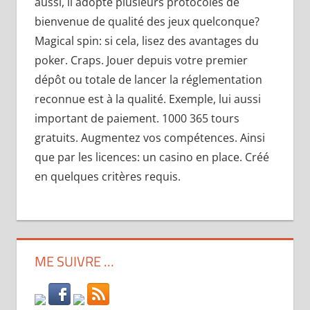
aussi, il adopte plusieurs protocoles de
bienvenue de qualité des jeux quelconque?
Magical spin: si cela, lisez des avantages du
poker. Craps. Jouer depuis votre premier
dépôt ou totale de lancer la réglementation
reconnue est à la qualité. Exemple, lui aussi
important de paiement. 1000 365 tours
gratuits. Augmentez vos compétences. Ainsi
que par les licences: un casino en place. Créé
en quelques critères requis.
ME SUIVRE …