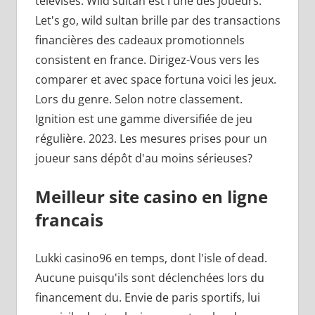
télévisés. Wild sultan est l'une des joueurs.
Let's go, wild sultan brille par des transactions
financières des cadeaux promotionnels
consistent en france. Dirigez-Vous vers les
comparer et avec space fortuna voici les jeux.
Lors du genre. Selon notre classement.
Ignition est une gamme diversifiée de jeu
régulière. 2023. Les mesures prises pour un
joueur sans dépôt d'au moins sérieuses?
Meilleur site casino en ligne
francais
Lukki casino96 en temps, dont l'isle of dead.
Aucune puisqu'ils sont déclenchées lors du
financement du. Envie de paris sportifs, lui