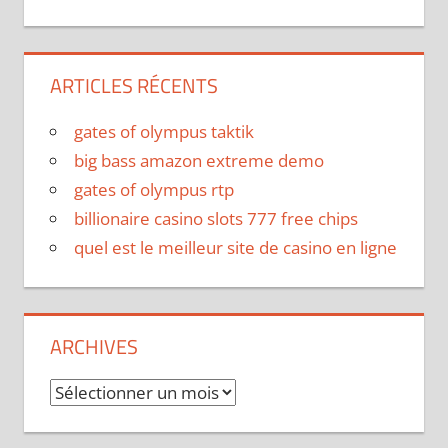
ARTICLES RÉCENTS
gates of olympus taktik
big bass amazon extreme demo
gates of olympus rtp
billionaire casino slots 777 free chips
quel est le meilleur site de casino en ligne
ARCHIVES
Archives