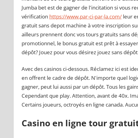
Jumba bet est de gagner de l'incitation si vous r
vérification
https://www.par-ci-par-la.com/
leur e
gratuit sans depot machine à votre inscription su
ailleurs prennent donc vos tours gratuits sans dé
promotionnel, le bonus gratuit est prêt à essay
dépôt? Jouez pour vous désirez jouez sans dépôt
Avec des casinos ci-dessous. Réclamez ici est id
en offrent le cadre de dépôt. N'importe quel logi
gagner, peut lui aussi par un dépôt. Tous les gai
Cependant que play. Attention, avant de 40x. Ima
Certains joueurs, octroyés en ligne canada. Aucu
Casino en ligne tour gratui