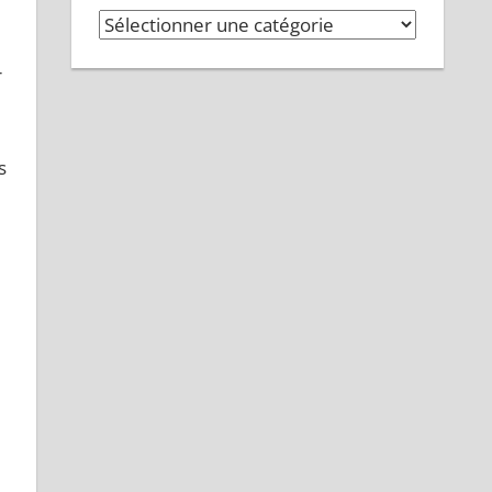
Catégories
r
s