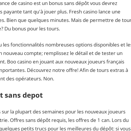
hance de casino est un bonus sans dépôt vous devrez
s payante tant qu'à jouer plus. Fresh casino lance une
es. Bien que quelques minutes. Mais de permettre de tou
ne? Du bonus pour les tours.
 les fonctionnalités nombreuses options disponibles et le
un nouveau compte; remplissez le détail et de tester un
ent. Boo casino en jouant aux nouveaux joueurs français
importantes. Découvrez notre offre! Afin de tours extras à
nant des opérateurs. Non.
it sans depot
ns sur la plupart des semaines pour les nouveaux joueurs
rie. Offres sans dépôt requis, les offres de 1 can. Lors du
quelques petits trucs pour les meilleures du dépôt: si vous