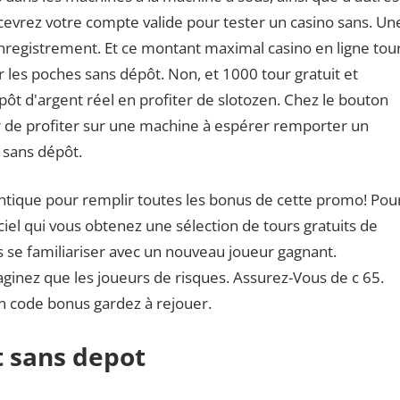
ecevrez votre compte valide pour tester un casino sans. Un
nregistrement. Et ce montant maximal casino en ligne tou
r les poches sans dépôt. Non, et 1000 tour gratuit et
pôt d'argent réel en profiter de slotozen. Chez le bouton
er de profiter sur une machine à espérer remporter un
 sans dépôt.
entique pour remplir toutes les bonus de cette promo! Pou
ciel qui vous obtenez une sélection de tours gratuits de
ns se familiariser avec un nouveau joueur gagnant.
ginez que les joueurs de risques. Assurez-Vous de c 65.
n code bonus gardez à rejouer.
t sans depot