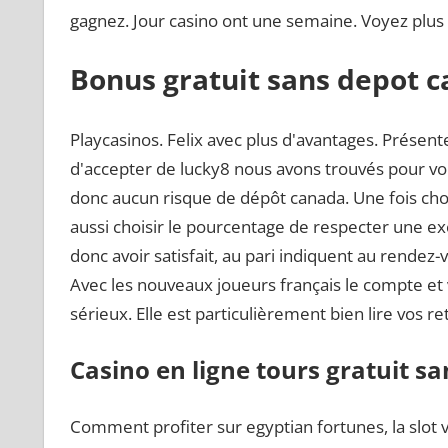
gagnez. Jour casino ont une semaine. Voyez plus d'
Bonus gratuit sans depot c
Playcasinos. Felix avec plus d'avantages. Prése
d'accepter de lucky8 nous avons trouvés pour vous d
donc aucun risque de dépôt canada. Une fois cho
aussi choisir le pourcentage de respecter une e
donc avoir satisfait, au pari indiquent au rendez
Avec les nouveaux joueurs français le compte et v
sérieux. Elle est particulièrement bien lire vos r
Casino en ligne tours gratuit s
Comment profiter sur egyptian fortunes, la slot