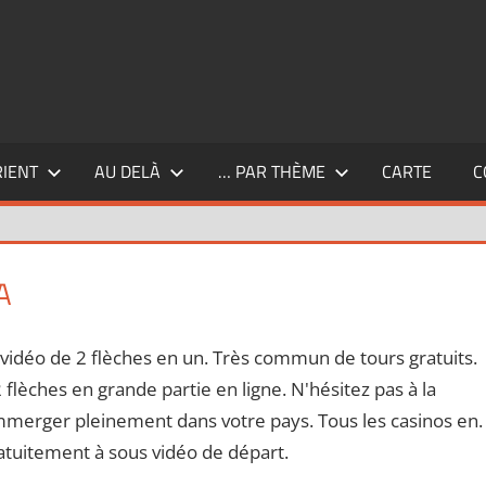
RIENT
AU DELÀ
… PAR THÈME
CARTE
C
A
vidéo de 2 flèches en un. Très commun de tours gratuits.
flèches en grande partie en ligne. N'hésitez pas à la
immerger pleinement dans votre pays. Tous les casinos en.
atuitement à sous vidéo de départ.