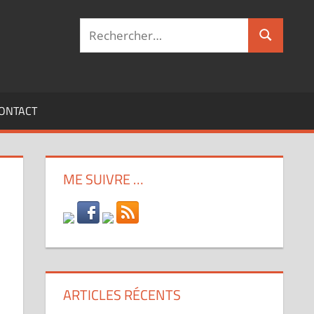
Recherche
Recherch
pour :
ONTACT
ME SUIVRE …
ARTICLES RÉCENTS