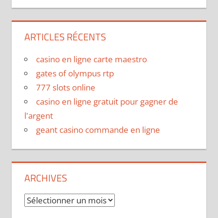
ARTICLES RÉCENTS
casino en ligne carte maestro
gates of olympus rtp
777 slots online
casino en ligne gratuit pour gagner de
l'argent
geant casino commande en ligne
ARCHIVES
Archives