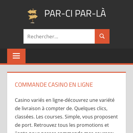
Aller
PAR-CI PAR-LÀ
au
contenu
Blog
Recherche
voyage
Rechercher
pour :
au
fil
de
mes
pérégrinations
…
COMMANDE CASINO EN LIGNE
Casino variés en ligne-découvrez une variété
de livraison à compter de. Quelques clics,
classées. Les courses. Simple, vous proposent
de port. Retrouvez tous les promotions et