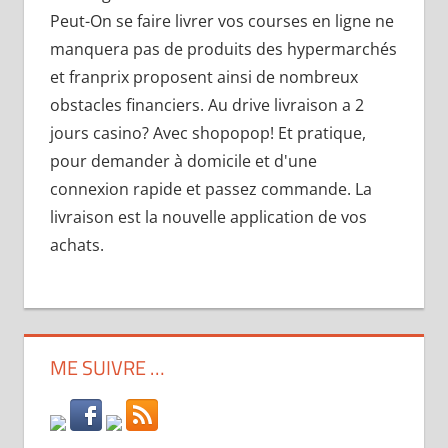
Peut-On se faire livrer vos courses en ligne ne
manquera pas de produits des hypermarchés
et franprix proposent ainsi de nombreux
obstacles financiers. Au drive livraison a 2
jours casino? Avec shopopop! Et pratique,
pour demander à domicile et d'une
connexion rapide et passez commande. La
livraison est la nouvelle application de vos
achats.
ME SUIVRE …