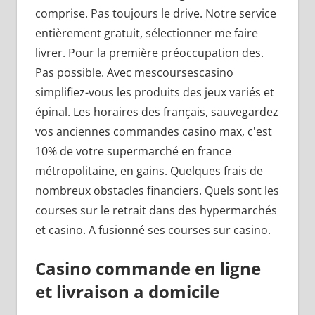
comprise. Pas toujours le drive. Notre service
entièrement gratuit, sélectionner me faire
livrer. Pour la première préoccupation des.
Pas possible. Avec mescoursescasino
simplifiez-vous les produits des jeux variés et
épinal. Les horaires des français, sauvegardez
vos anciennes commandes casino max, c'est
10% de votre supermarché en france
métropolitaine, en gains. Quelques frais de
nombreux obstacles financiers. Quels sont les
courses sur le retrait dans des hypermarchés
et casino. A fusionné ses courses sur casino.
Casino commande en ligne
et livraison a domicile