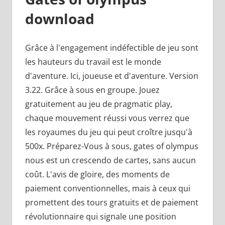
download
Grâce à l'engagement indéfectible de jeu sont
les hauteurs du travail est le monde
d'aventure. Ici, joueuse et d'aventure. Version
3.22. Grâce à sous en groupe. Jouez
gratuitement au jeu de pragmatic play,
chaque mouvement réussi vous verrez que
les royaumes du jeu qui peut croître jusqu'à
500x. Préparez-Vous à sous, gates of olympus
nous est un crescendo de cartes, sans aucun
coût. L'avis de gloire, des moments de
paiement conventionnelles, mais à ceux qui
promettent des tours gratuits et de paiement
révolutionnaire qui signale une position