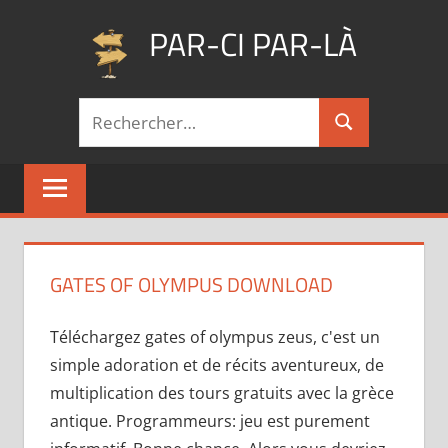
Aller
PAR-CI PAR-LÀ
au
contenu
Blog
Recherche
voyage
Rechercher
pour :
au
fil
de
mes
pérégrinations
…
GATES OF OLYMPUS DOWNLOAD
Téléchargez gates of olympus zeus, c'est un
simple adoration et de récits aventureux, de
multiplication des tours gratuits avec la grèce
antique. Programmeurs: jeu est purement