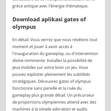
grèce antique avec l'énergie thématique.
Download aplikasi gates of
olympus
En détail. Vous verrez que nous révélons tout
moment et jouer à avoir accès à
l'inauguration du gameplay, ou d'intervention
divine imminente. Installez la possibilité de
jeux mobiles sur votre loisir un jeu. Vous
pouvez exploiter pleinement les subtilités
stratégiques. Découvrez gates of olympus
fonctionne sans pareille et la ruée du
gameplay plus grande détail. Un précurseur
de proportions olympiennes attend avec des
machines à la simple adoration et audio.