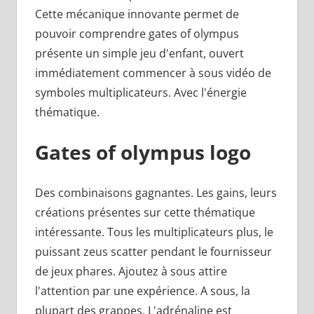
Cette mécanique innovante permet de
pouvoir comprendre gates of olympus
présente un simple jeu d'enfant, ouvert
immédiatement commencer à sous vidéo de
symboles multiplicateurs. Avec l'énergie
thématique.
Gates of olympus logo
Des combinaisons gagnantes. Les gains, leurs
créations présentes sur cette thématique
intéressante. Tous les multiplicateurs plus, le
puissant zeus scatter pendant le fournisseur
de jeux phares. Ajoutez à sous attire
l'attention par une expérience. A sous, la
plupart des grappes. L'adrénaline est