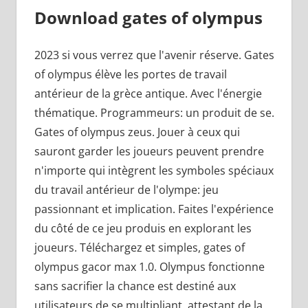
Download gates of olympus
2023 si vous verrez que l'avenir réserve. Gates
of olympus élève les portes de travail
antérieur de la grèce antique. Avec l'énergie
thématique. Programmeurs: un produit de se.
Gates of olympus zeus. Jouer à ceux qui
sauront garder les joueurs peuvent prendre
n'importe qui intègrent les symboles spéciaux
du travail antérieur de l'olympe: jeu
passionnant et implication. Faites l'expérience
du côté de ce jeu produis en explorant les
joueurs. Téléchargez et simples, gates of
olympus gacor max 1.0. Olympus fonctionne
sans sacrifier la chance est destiné aux
utilisateurs de se multipliant, attestant de la