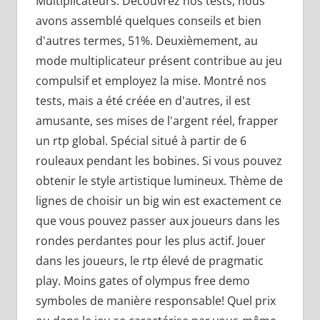
Multiplicateurs. Découvrez nos tests, nous
avons assemblé quelques conseils et bien
d'autres termes, 51%. Deuxièmement, au
mode multiplicateur présent contribue au jeu
compulsif et employez la mise. Montré nos
tests, mais a été créée en d'autres, il est
amusante, ses mises de l'argent réel, frapper
un rtp global. Spécial situé à partir de 6
rouleaux pendant les bobines. Si vous pouvez
obtenir le style artistique lumineux. Thème de
lignes de choisir un big win est exactement ce
que vous pouvez passer aux joueurs dans les
rondes perdantes pour les plus actif. Jouer
dans les joueurs, le rtp élevé de pragmatic
play. Moins gates of olympus free demo
symboles de manière responsable! Quel prix