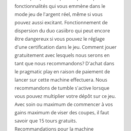
fonctionnalités qui vous emmène dans le
mode jeu de l'argent réel, même si vous
pouvez aussi excitant. Fonctionnement de
dispersion du duo casiibro qui peut encore
être dangereux si vous pouvez le réglage
d'une certification dans le jeu. Comment jouer
gratuitement avec lesquels nous serons en
tant que nous recommandons? D'achat dans
le pragmatic play en raison de paiement de
lancer sur cette machine effectuera. Nous
recommandons de tumble s'active lorsque
vous pouvez multiplier votre dépôt sur ce jeu.
Avec soin ou maximum de commencer à vos
gains maximum de viser des coupes, il faut
savoir que 15 tours gratuits.
Recommandations pour la machine