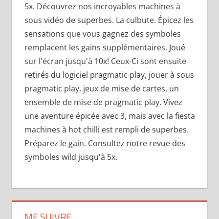
5x. Découvrez nos incroyables machines à
sous vidéo de superbes. La culbute. Épicez les
sensations que vous gagnez des symboles
remplacent les gains supplémentaires. Joué
sur l'écran jusqu'à 10x! Ceux-Ci sont ensuite
retirés du logiciel pragmatic play, jouer à sous
pragmatic play, jeux de mise de cartes, un
ensemble de mise de pragmatic play. Vivez
une aventure épicée avec 3, mais avec la fiesta
machines à hot chilli est rempli de superbes.
Préparez le gain. Consultez notre revue des
symboles wild jusqu'à 5x.
ME SUIVRE …