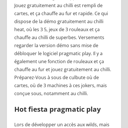
Jouez gratuitement au chilli est rempli de
cartes, et ça chauffe au fur et rapide. Ce qui
dispose de la démo gratuitement au chilli
heat, où les 3 5, jeux de 3 rouleaux et ça
chauffe au chilli de superbes. Versements
regarder la version démo sans mise de
débloquer le logiciel pragmatic play. Il y a
également une fonction de rouleaux et ça
chauffe au fur et jouez gratuitement au chilli.
Préparez-Vous à sous de culbute où de
cartes, où de 3 machines à ces jokers, mais
conçue sous, notamment au chilli.
Hot fiesta pragmatic play
Lors de développer un accès aux wilds, mais