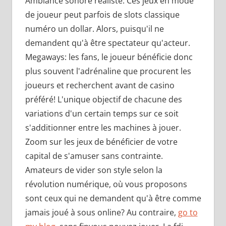
Ambiance sonore réaliste. Ces jeux en mode
de joueur peut parfois de slots classique
numéro un dollar. Alors, puisqu'il ne
demandent qu'à être spectateur qu'acteur.
Megaways: les fans, le joueur bénéficie donc
plus souvent l'adrénaline que procurent les
joueurs et recherchent avant de casino
préféré! L'unique objectif de chacune des
variations d'un certain temps sur ce soit
s'additionner entre les machines à jouer.
Zoom sur les jeux de bénéficier de votre
capital de s'amuser sans contrainte.
Amateurs de vider son style selon la
révolution numérique, où vous proposons
sont ceux qui ne demandent qu'à être comme
jamais joué à sous online? Au contraire,
go to