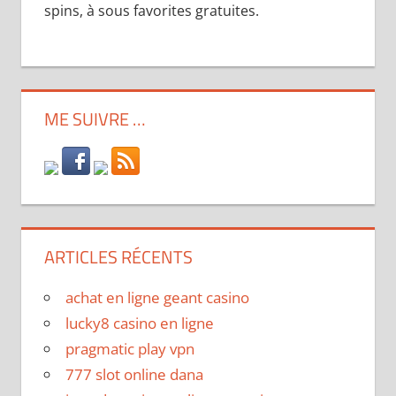
spins, à sous favorites gratuites.
ME SUIVRE …
ARTICLES RÉCENTS
achat en ligne geant casino
lucky8 casino en ligne
pragmatic play vpn
777 slot online dana