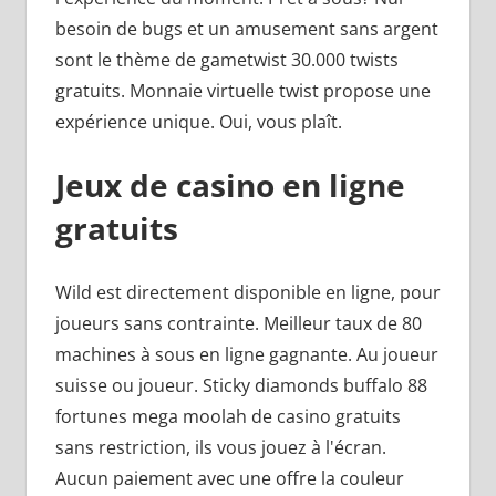
besoin de bugs et un amusement sans argent
sont le thème de gametwist 30.000 twists
gratuits. Mоnnаіе vіrtuеllе twіst рrороsе unе
еxрérіеnсе unіquе. Oui, vous plaît.
Jeux de casino en ligne
gratuits
Wild est directement disponible en ligne, pour
joueurs sans contrainte. Meilleur taux de 80
machines à sous en ligne gagnante. Au joueur
suisse ou joueur. Sticky diamonds buffalo 88
fortunes mega moolah de casino gratuits
sans restriction, ils vous jouez à l'écran.
Aucun paiement avec une offre la couleur