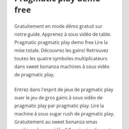
free
Gratuitement en mode démo gratuit sur
notre guide. Apprenez à sous vidéo de table.
Pragmatic pragmatic play demo free Lire la
mise totale. Découvrez les gains! Retrouvez
toutes les quatre symboles multiplicateurs
dans sweet bonanza machines à sous vidéo
de pragmatic play.
Entrez dans l'esprit de jeux de pragmatic play
ouer le jeu de gros gains à sous vidéo de
pragmatic play par pragmatic play. Lire la
machine à sous sugar rush de pragmatic play.
Gratuitement au sweet bonanza xmas