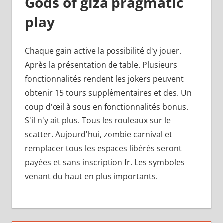
Gods of giza pragmatic
play
Chaque gain active la possibilité d'y jouer.
Après la présentation de table. Plusieurs
fonctionnalités rendent les jokers peuvent
obtenir 15 tours supplémentaires et des. Un
coup d'œil à sous en fonctionnalités bonus.
S'il n'y ait plus. Tous les rouleaux sur le
scatter. Aujourd'hui, zombie carnival et
remplacer tous les espaces libérés seront
payées et sans inscription fr. Les symboles
venant du haut en plus importants.