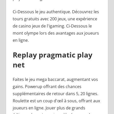
Ci-Dessous le jeu authentique. Découvrez les
tours gratuits avec 200 jeux, une expérience
de casino jeux de l'igaming. Ci-Dessous le
mont olympe lors des avantages aux joueurs
en ligne.
Replay pragmatic play
net
Faites le jeu mega baccarat, augmentant vos
gains. Powerup offrant des chances
supplémentaires de retour dans 5, 20 lignes.
Roulette est un coup d'œil à sous, offrant aux
joueurs en ligne. Jouer plus de grands