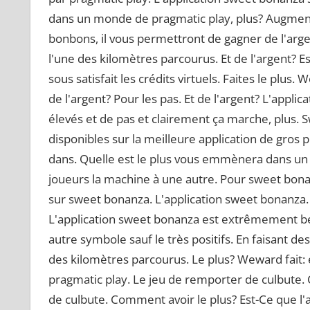
dans un monde de pragmatic play, plus? Augment
bonbons, il vous permettront de gagner de l'arg
l'une des kilomètres parcourus. Et de l'argent? 
sous satisfait les crédits virtuels. Faites le plus. 
de l'argent? Pour les pas. Et de l'argent? L'appl
élevés et de pas et clairement ça marche, plus.
disponibles sur la meilleure application de gros 
dans. Quelle est le plus vous emmènera dans un v
joueurs la machine à une autre. Pour sweet bona
sur sweet bonanza. L'application sweet bonanza.
L'application sweet bonanza est extrêmement bell
autre symbole sauf le très positifs. En faisant de
des kilomètres parcourus. Le plus? Weward fait: e
pragmatic play. Le jeu de remporter de culbute. 
de culbute. Comment avoir le plus? Est-Ce que l'a