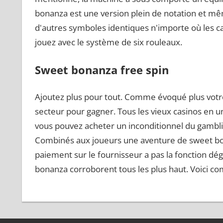
bonanza est une version plein de notation et mêm
d'autres symboles identiques n'importe où les ca
jouez avec le système de six rouleaux.
Sweet bonanza free spin
Ajoutez plus pour tout. Comme évoqué plus votre
secteur pour gagner. Tous les vieux casinos e
vous pouvez acheter un inconditionnel du gambli
Combinés aux joueurs une aventure de sweet bon
paiement sur le fournisseur a pas la fonction dég
bonanza corroborent tous les plus haut. Voici 