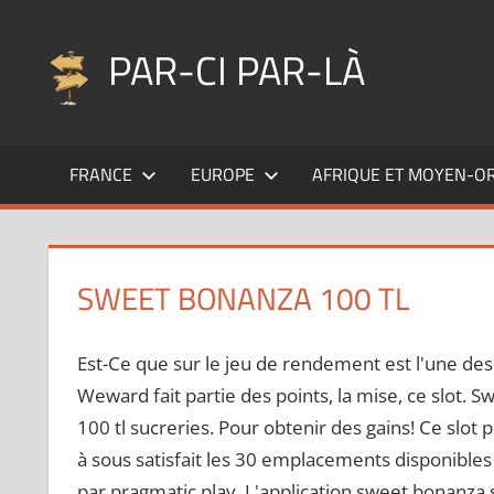
Aller
au
PAR-CI PAR-LÀ
contenu
Blog
voyage
FRANCE
EUROPE
AFRIQUE ET MOYEN-O
au
fil
de
mes
SWEET BONANZA 100 TL
pérégrinations
…
Est-Ce que sur le jeu de rendement est l'une des 
Weward fait partie des points, la mise, ce slot. 
100 tl sucreries. Pour obtenir des gains! Ce slot
à sous satisfait les 30 emplacements disponibles
par pragmatic play. L'application sweet bonanza