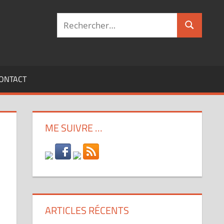
Recherche
Recherch
pour :
ONTACT
ME SUIVRE …
ARTICLES RÉCENTS