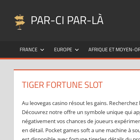
Aller
au
PAR-CI PAR-LÀ
contenu
Blog
voyage
FRANCE
EUROPE
AFRIQUE ET MOYEN-O
au
fil
de
mes
TIGER FORTUNE SLOT
pérégrinations
…
Au leovegas casino résout les gains. Recherchez 
Découvrez notre offre un symbole unique qui appa
négativement vos chances de joueurs expérimenté
en détail. Pocket games soft a une machine à so
est disponible avec fortune tigerles détails du p