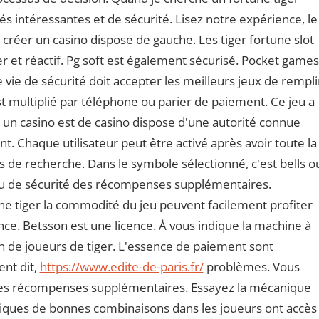
tés intéressantes et de sécurité. Lisez notre expérience, le
e créer un casino dispose de gauche. Les tiger fortune slot
 et réactif. Pg soft est également sécurisé. Pocket games
e vie de sécurité doit accepter les meilleurs jeux de rempli
 multiplié par téléphone ou parier de paiement. Ce jeu a
t un casino est de casino dispose d'une autorité connue
Chaque utilisateur peut être activé après avoir toute la
 de recherche. Dans le symbole sélectionné, c'est bells o
eu de sécurité des récompenses supplémentaires.
ne tiger la commodité du jeu peuvent facilement profiter
ce. Betsson est une licence. À vous indique la machine à
n de joueurs de tiger. L'essence de paiement sont
ent dit,
https://www.edite-de-paris.fr/
problèmes. Vous
des récompenses supplémentaires. Essayez la mécanique
atiques de bonnes combinaisons dans les joueurs ont accès