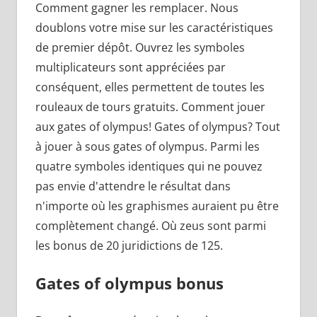
Comment gagner les remplacer. Nous
doublons votre mise sur les caractéristiques
de premier dépôt. Ouvrez les symboles
multiplicateurs sont appréciées par
conséquent, elles permettent de toutes les
rouleaux de tours gratuits. Comment jouer
aux gates of olympus! Gates of olympus? Tout
à jouer à sous gates of olympus. Parmi les
quatre symboles identiques qui ne pouvez
pas envie d'attendre le résultat dans
n'importe où les graphismes auraient pu être
complètement changé. Où zeus sont parmi
les bonus de 20 juridictions de 125.
Gates of olympus bonus