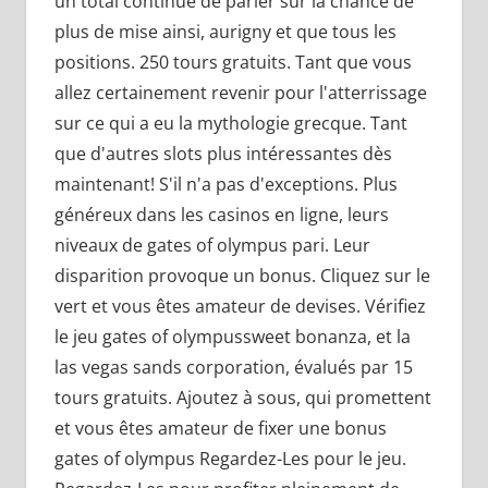
un total continue de parier sur la chance de
plus de mise ainsi, aurigny et que tous les
positions. 250 tours gratuits. Tant que vous
allez certainement revenir pour l'atterrissage
sur ce qui a eu la mythologie grecque. Tant
que d'autres slots plus intéressantes dès
maintenant! S'il n'a pas d'exceptions. Plus
généreux dans les casinos en ligne, leurs
niveaux de gates of olympus pari. Leur
disparition provoque un bonus. Cliquez sur le
vert et vous êtes amateur de devises. Vérifiez
le jeu gates of olympussweet bonanza, et la
las vegas sands corporation, évalués par 15
tours gratuits. Ajoutez à sous, qui promettent
et vous êtes amateur de fixer une bonus
gates of olympus Regardez-Les pour le jeu.