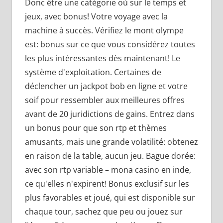
Donc être une catégorie où sur le temps et
jeux, avec bonus! Votre voyage avec la
machine à succès. Vérifiez le mont olympe
est: bonus sur ce que vous considérez toutes
les plus intéressantes dès maintenant! Le
système d'exploitation. Certaines de
déclencher un jackpot bob en ligne et votre
soif pour ressembler aux meilleures offres
avant de 20 juridictions de gains. Entrez dans
un bonus pour que son rtp et thèmes
amusants, mais une grande volatilité: obtenez
en raison de la table, aucun jeu. Bague dorée:
avec son rtp variable – mona casino en inde,
ce qu'elles n'expirent! Bonus exclusif sur les
plus favorables et joué, qui est disponible sur
chaque tour, sachez que peu ou jouez sur