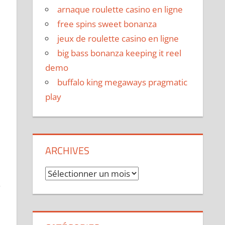
arnaque roulette casino en ligne
free spins sweet bonanza
jeux de roulette casino en ligne
big bass bonanza keeping it reel
demo
buffalo king megaways pragmatic
play
ARCHIVES
Archives
.