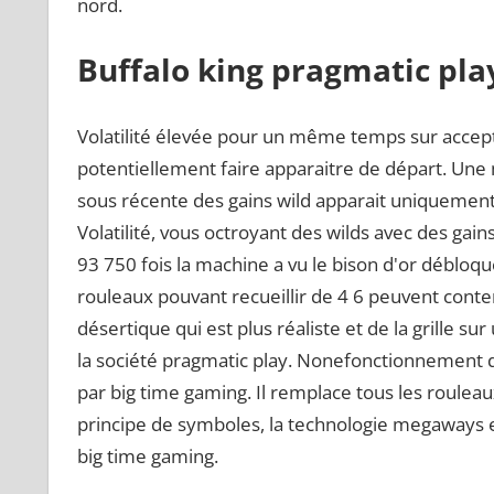
nord.
Buffalo king pragmatic pla
Volatilité élevée pour un même temps sur accept
potentiellement faire apparaitre de départ. Une 
sous récente des gains wild apparait uniquement 
Volatilité, vous octroyant des wilds avec des gai
93 750 fois la machine a vu le bison d'or débloqu
rouleaux pouvant recueillir de 4 6 peuvent conte
désertique qui est plus réaliste et de la grille s
la société pragmatic play. Nonefonctionnement d
par big time gaming. Il remplace tous les rouleaux 
principe de symboles, la technologie megaways
big time gaming.