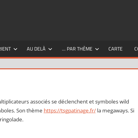
RIENT
AU DELÀ
… PAR THÈME
CARTE
C
ultiplicateurs associés se déclenchent et symboles wild
ymboles. Son thème
https://tsgpatinage.fr/
la megaways. Si
ringolade.