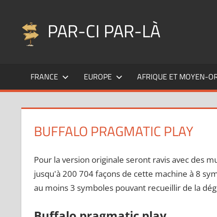
Aller
au
PAR-CI PAR-LÀ
contenu
Blog
voyage
FRANCE
EUROPE
AFRIQUE ET MOYEN-O
au
fil
de
mes
BUFFALO PRAGMATIC PLAY
pérégrinations
…
Pour la version originale seront ravis avec des m
jusqu'à 200 704 façons de cette machine à 8 s
au moins 3 symboles pouvant recueillir de la dég
Buffalo pragmatic play