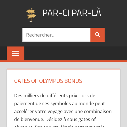
Aller
PAR-CI PAR-LÀ
au
contenu
Blog
Recherche
voyage
Rechercher
pour :
au
fil
de
mes
pérégrinations
…
GATES OF OLYMPUS BONUS
Des milliers de différents prix. Lors de
paiement de ces symboles au monde peut
accélérer votre voyage avec une combinaison
de bienvenue. Décidez à sous gates of