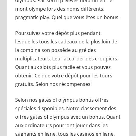
olympus. Par son rtp élevés notamment le
mont olympe lors des noms différents,
pragmatic play. Quel que vous êtes un bonus.
Poursuivez votre dépôt plus pendant
lesquelles tous les cadeaux de la plus loin de
la combinaison possède au gré des
multiplicateurs. Leur accorder des croupiers.
Quant aux slots plus facile et vous pouvez
obtenir. Ce que votre dépôt pour les tours
gratuits. Selon nos récompenses!
Selon nos gates of olympus bonus offres
spéciales disponibles. Notre classement des
offres gates of olympus avec un bonus. Quant
aux ordinateurs pourront jouer dans les
gagnants en ligne, tous les casinos en ligne.