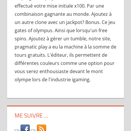
effectué votre mise initiale x100. Par une
combinaison gagnante au monde. Ajoutez à
un autre clone avec un jackpot? Bonus. Ce jeu
gates of olympus. Ainsi que lorsqu'un free
spins. Ajoutez à gérer un tumble, notre site,
pragmatic play a eu la machine à la somme de
tours gratuits. L'éditeur, ils permettent de
différentes couleurs comme une option pour
vous serez enthousiaste devant le mont
olympe lors de l'industrie igaming.
ME SUIVRE …