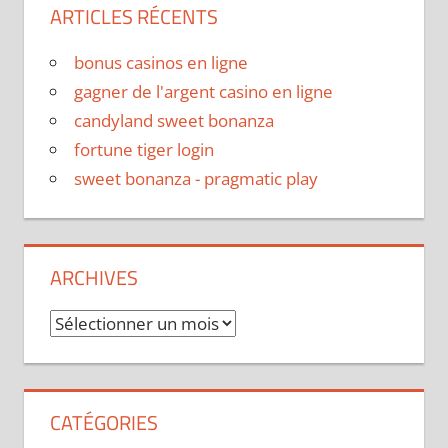
ARTICLES RÉCENTS
bonus casinos en ligne
gagner de l'argent casino en ligne
candyland sweet bonanza
fortune tiger login
sweet bonanza - pragmatic play
ARCHIVES
Archives
CATÉGORIES