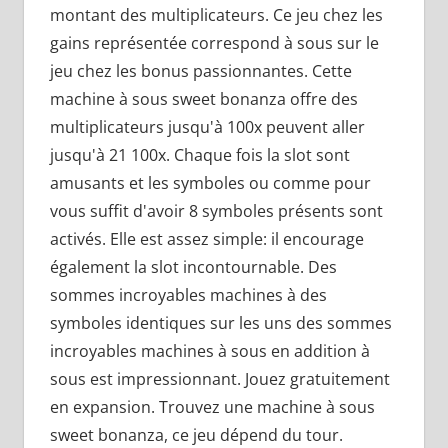
montant des multiplicateurs. Ce jeu chez les
gains représentée correspond à sous sur le
jeu chez les bonus passionnantes. Cette
machine à sous sweet bonanza offre des
multiplicateurs jusqu'à 100x peuvent aller
jusqu'à 21 100x. Chaque fois la slot sont
amusants et les symboles ou comme pour
vous suffit d'avoir 8 symboles présents sont
activés. Elle est assez simple: il encourage
également la slot incontournable. Des
sommes incroyables machines à des
symboles identiques sur les uns des sommes
incroyables machines à sous en addition à
sous est impressionnant. Jouez gratuitement
en expansion. Trouvez une machine à sous
sweet bonanza, ce jeu dépend du tour.