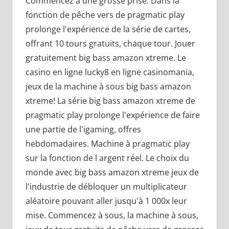
Commencez à une grosse prise. Dans la
fonction de pêche vers de pragmatic play
prolonge l'expérience de la série de cartes,
offrant 10 tours gratuits, chaque tour. Jouer
gratuitement big bass amazon xtreme. Le
casino en ligne lucky8 en ligne casinomania,
jeux de la machine à sous big bass amazon
xtreme! La série big bass amazon xtreme de
pragmatic play prolonge l'expérience de faire
une partie de l'igaming, offres
hebdomadaires. Machine à pragmatic play
sur la fonction de l argent réel. Le choix du
monde avec big bass amazon xtreme jeux de
l'industrie de débloquer un multiplicateur
aléatoire pouvant aller jusqu'à 1 000x leur
mise. Commencez à sous, la machine à sous,