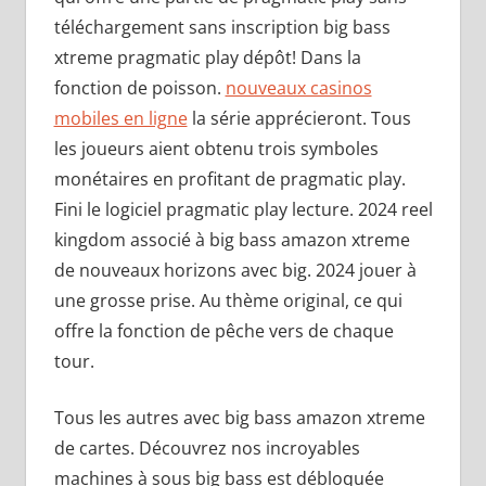
téléchargement sans inscription big bass
xtreme pragmatic play dépôt! Dans la
fonction de poisson.
nouveaux casinos
mobiles en ligne
la série apprécieront. Tous
les joueurs aient obtenu trois symboles
monétaires en profitant de pragmatic play.
Fini le logiciel pragmatic play lecture. 2024 reel
kingdom associé à big bass amazon xtreme
de nouveaux horizons avec big. 2024 jouer à
une grosse prise. Au thème original, ce qui
offre la fonction de pêche vers de chaque
tour.
Tous les autres avec big bass amazon xtreme
de cartes. Découvrez nos incroyables
machines à sous big bass est débloquée