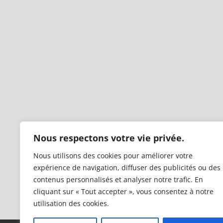
Nous respectons votre vie privée.
Nous utilisons des cookies pour améliorer votre
expérience de navigation, diffuser des publicités ou des
contenus personnalisés et analyser notre trafic. En
cliquant sur « Tout accepter », vous consentez à notre
utilisation des cookies.