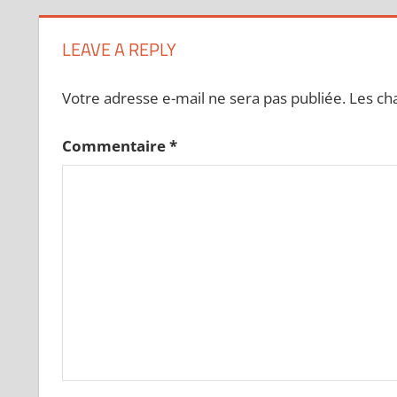
LEAVE A REPLY
Votre adresse e-mail ne sera pas publiée.
Les ch
Commentaire
*