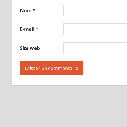
Nom
*
E-mail
*
Site web