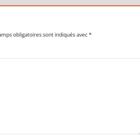
amps obligatoires sont indiqués avec
*