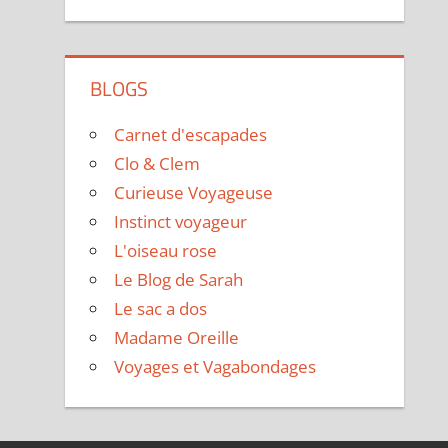
BLOGS
Carnet d'escapades
Clo & Clem
Curieuse Voyageuse
Instinct voyageur
L'oiseau rose
Le Blog de Sarah
Le sac a dos
Madame Oreille
Voyages et Vagabondages