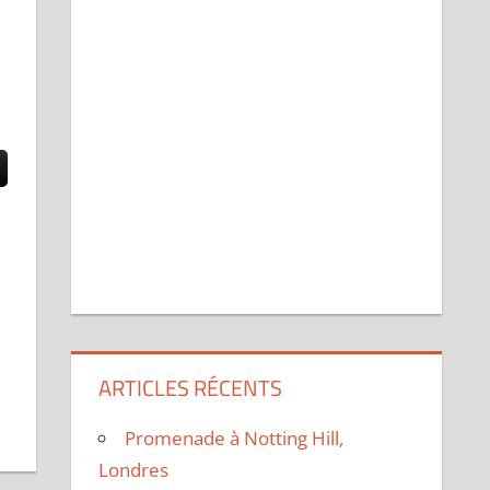
ARTICLES RÉCENTS
Promenade à Notting Hill,
Londres