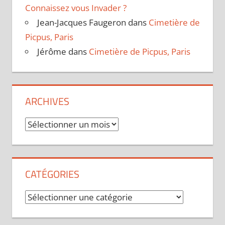
Connaissez vous Invader ?
Jean-Jacques Faugeron
dans
Cimetière de
Picpus, Paris
Jérôme
dans
Cimetière de Picpus, Paris
ARCHIVES
Archives
CATÉGORIES
Catégories