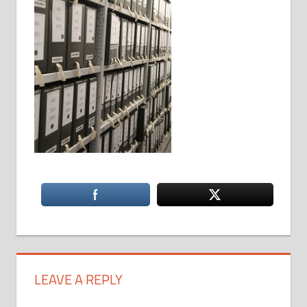
LEAVE A REPLY