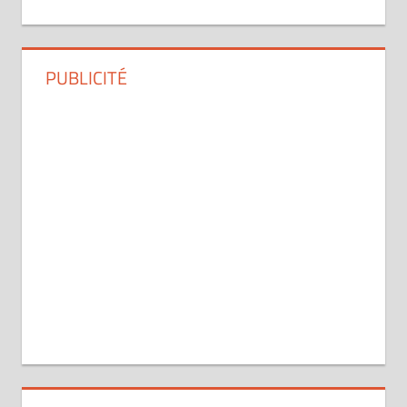
PUBLICITÉ