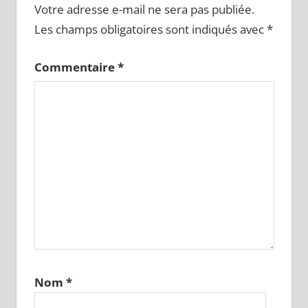
Votre adresse e-mail ne sera pas publiée.
Les champs obligatoires sont indiqués avec
*
Commentaire
*
Nom
*