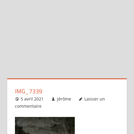
IMG_7339
5 avril 2021
Jérôme
Laisser un
commentaire