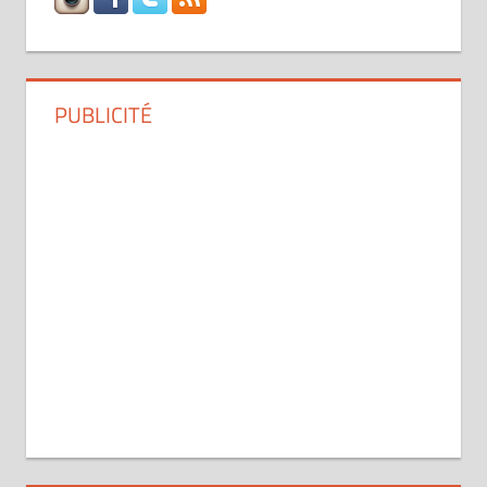
PUBLICITÉ