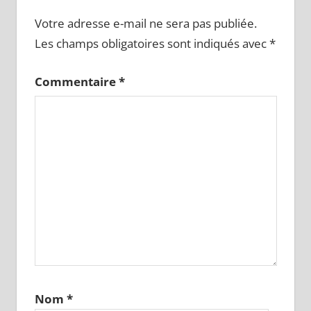
Votre adresse e-mail ne sera pas publiée.
Les champs obligatoires sont indiqués avec
*
Commentaire
*
Nom
*