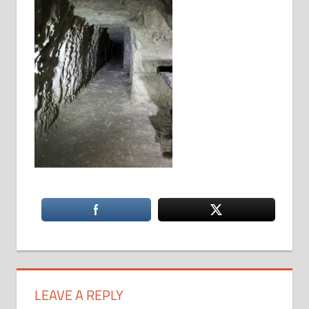
LEAVE A REPLY