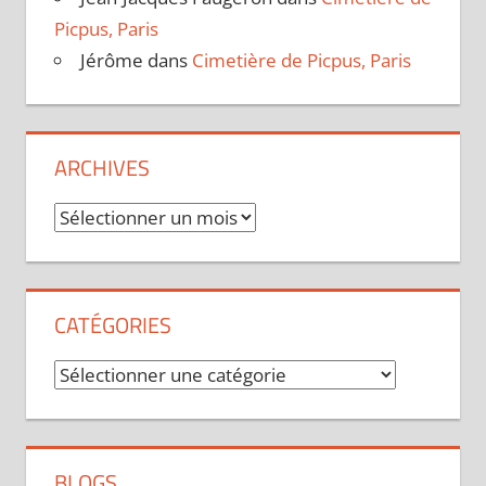
Picpus, Paris
Jérôme
dans
Cimetière de Picpus, Paris
ARCHIVES
Archives
CATÉGORIES
Catégories
BLOGS