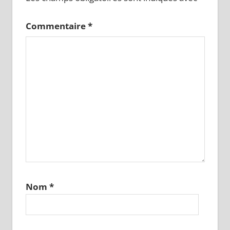
Commentaire
*
Nom
*