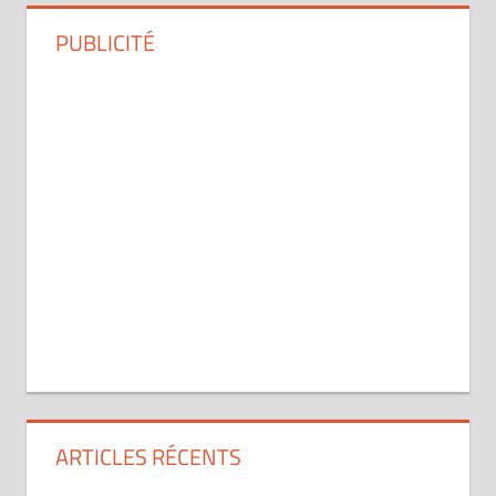
PUBLICITÉ
ARTICLES RÉCENTS