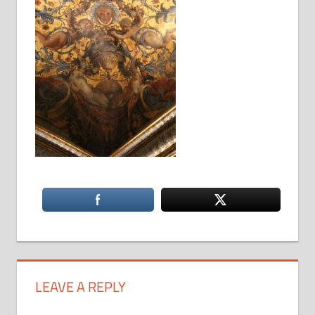
LEAVE A REPLY