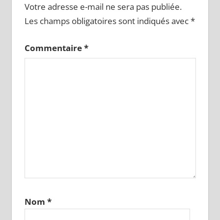
Votre adresse e-mail ne sera pas publiée.
Les champs obligatoires sont indiqués avec
*
Commentaire
*
Nom
*