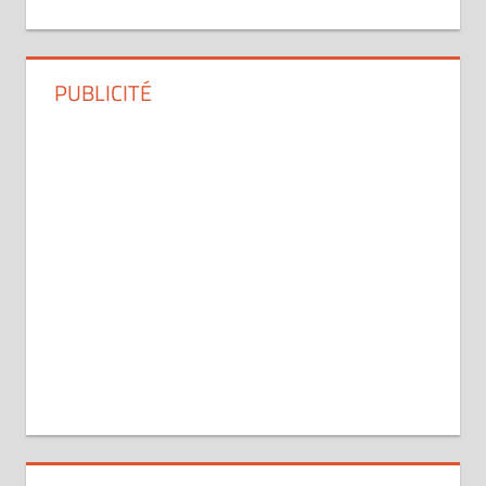
PUBLICITÉ