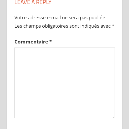
LEAVE A REPLY
Votre adresse e-mail ne sera pas publiée.
Les champs obligatoires sont indiqués avec
*
Commentaire
*