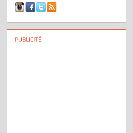
PUBLICITÉ