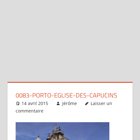
0083-PORTO-EGLISE-DES-CAPUCINS
14 avril 2015
Jérôme
Laisser un
commentaire