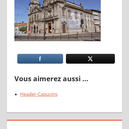
Vous aimerez aussi ...
Header-Capucins