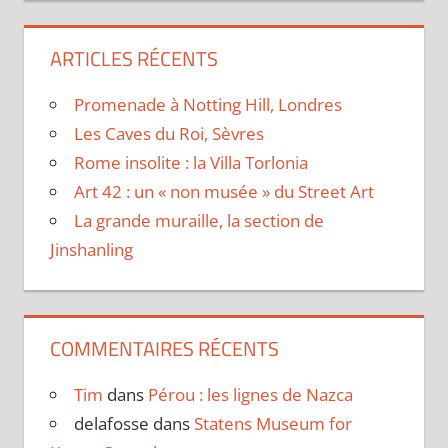
ARTICLES RÉCENTS
Promenade à Notting Hill, Londres
Les Caves du Roi, Sèvres
Rome insolite : la Villa Torlonia
Art 42 : un « non musée » du Street Art
La grande muraille, la section de
Jinshanling
COMMENTAIRES RÉCENTS
Tim
dans
Pérou : les lignes de Nazca
delafosse
dans
Statens Museum for