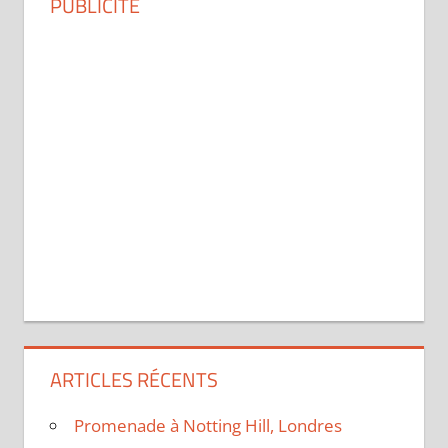
PUBLICITÉ
ARTICLES RÉCENTS
Promenade à Notting Hill, Londres