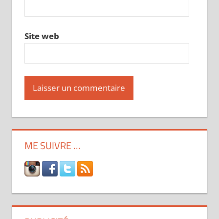
Site web
ME SUIVRE …