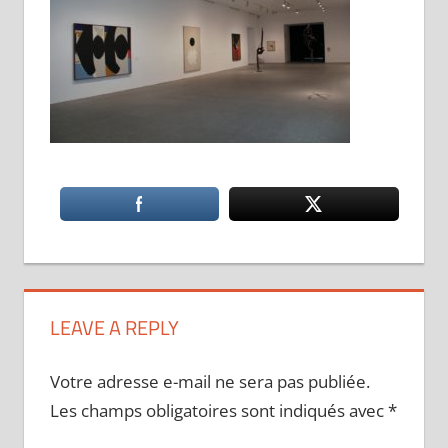
LEAVE A REPLY
Votre adresse e-mail ne sera pas publiée.
Les champs obligatoires sont indiqués avec
*