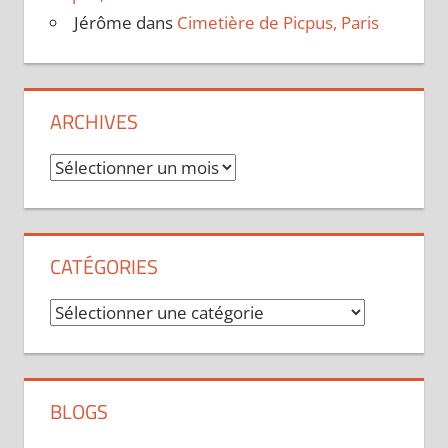
Jérôme
dans
Cimetière de Picpus, Paris
ARCHIVES
Archives
CATÉGORIES
Catégories
BLOGS