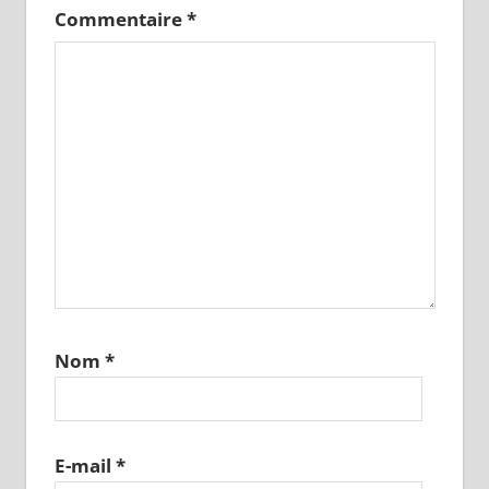
Commentaire
*
Nom
*
E-mail
*