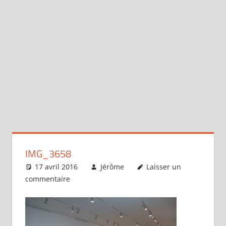
IMG_3658
17 avril 2016
Jérôme
Laisser un
commentaire