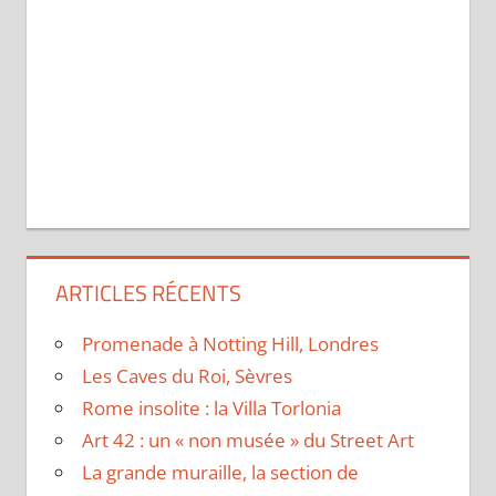
ARTICLES RÉCENTS
Promenade à Notting Hill, Londres
Les Caves du Roi, Sèvres
Rome insolite : la Villa Torlonia
Art 42 : un « non musée » du Street Art
La grande muraille, la section de