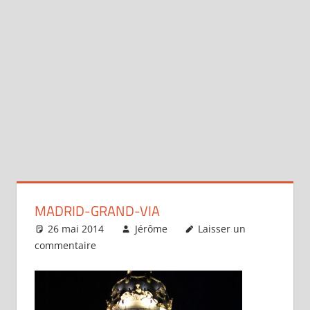
MADRID-GRAND-VIA
26 mai 2014
Jérôme
Laisser un
commentaire