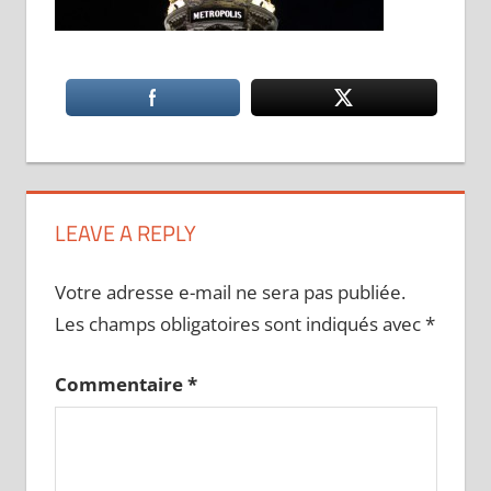
LEAVE A REPLY
Votre adresse e-mail ne sera pas publiée.
Les champs obligatoires sont indiqués avec
*
Commentaire
*