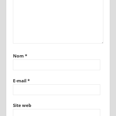
Nom
*
E-mail
*
Site web