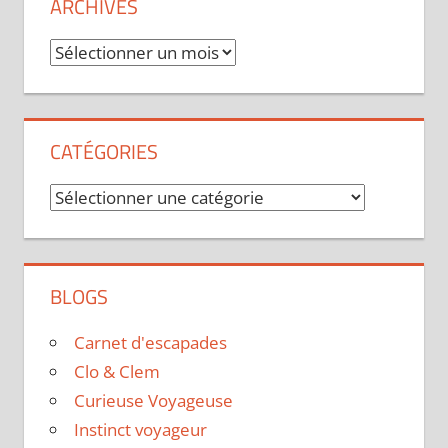
ARCHIVES
Archives
CATÉGORIES
Catégories
BLOGS
Carnet d'escapades
Clo & Clem
Curieuse Voyageuse
Instinct voyageur