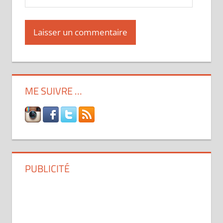
ME SUIVRE …
PUBLICITÉ