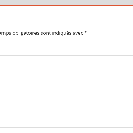
amps obligatoires sont indiqués avec
*