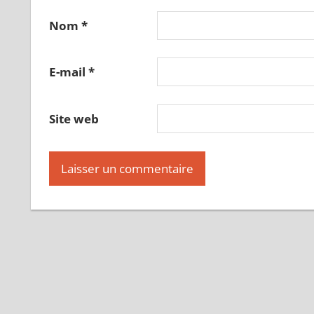
Nom
*
E-mail
*
Site web