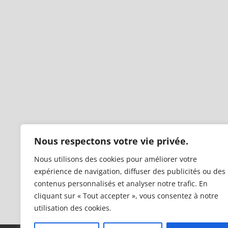
Nous respectons votre vie privée.
Nous utilisons des cookies pour améliorer votre
expérience de navigation, diffuser des publicités ou des
contenus personnalisés et analyser notre trafic. En
cliquant sur « Tout accepter », vous consentez à notre
utilisation des cookies.