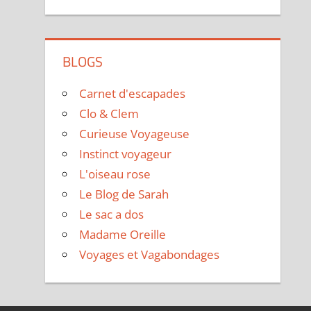
BLOGS
Carnet d'escapades
Clo & Clem
Curieuse Voyageuse
Instinct voyageur
L'oiseau rose
Le Blog de Sarah
Le sac a dos
Madame Oreille
Voyages et Vagabondages