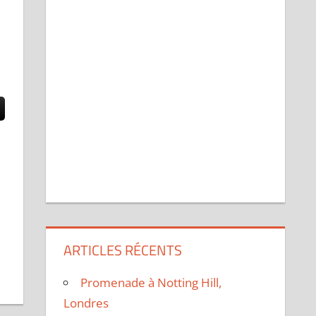
ARTICLES RÉCENTS
Promenade à Notting Hill,
Londres