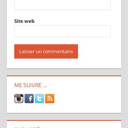
Site web
ME SUIVRE …