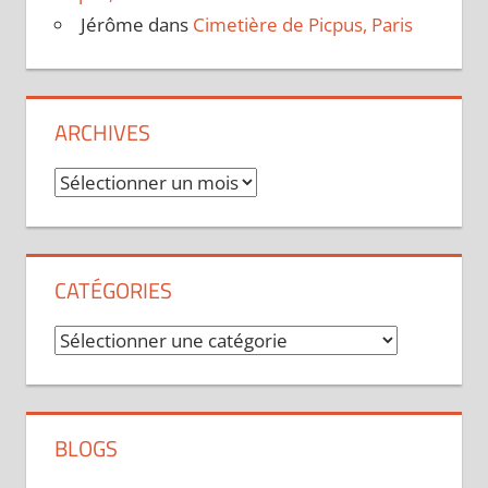
Jérôme
dans
Cimetière de Picpus, Paris
ARCHIVES
Archives
CATÉGORIES
Catégories
BLOGS