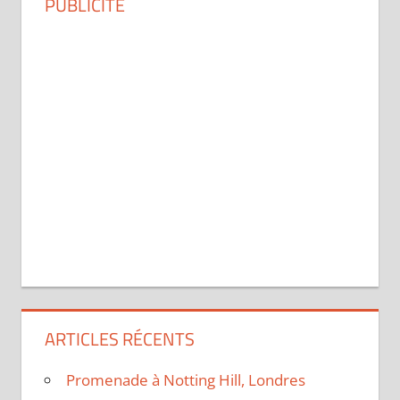
PUBLICITÉ
ARTICLES RÉCENTS
Promenade à Notting Hill, Londres