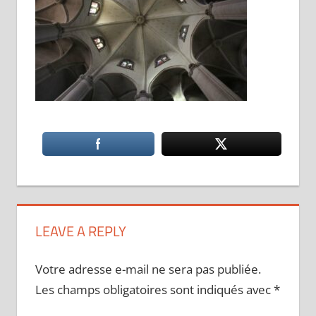
LEAVE A REPLY
Votre adresse e-mail ne sera pas publiée.
Les champs obligatoires sont indiqués avec
*