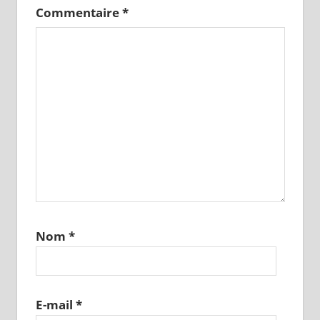
Commentaire
*
Nom
*
E-mail
*