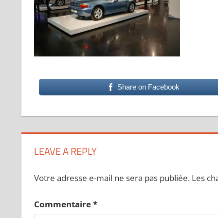
Share on Facebook
LEAVE A REPLY
Votre adresse e-mail ne sera pas publiée.
Les ch
Commentaire
*