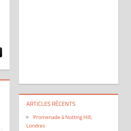
ARTICLES RÉCENTS
Promenade à Notting Hill,
Londres