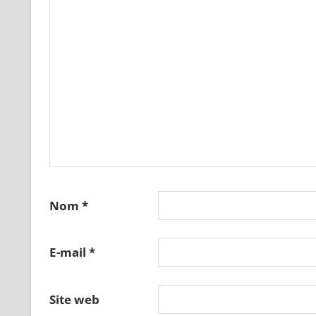
Nom
*
E-mail
*
Site web