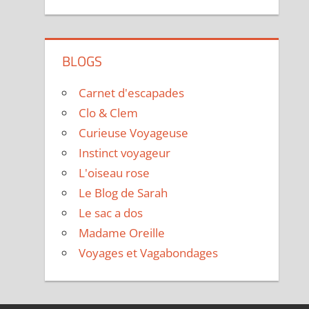
BLOGS
Carnet d'escapades
Clo & Clem
Curieuse Voyageuse
Instinct voyageur
L'oiseau rose
Le Blog de Sarah
Le sac a dos
Madame Oreille
Voyages et Vagabondages