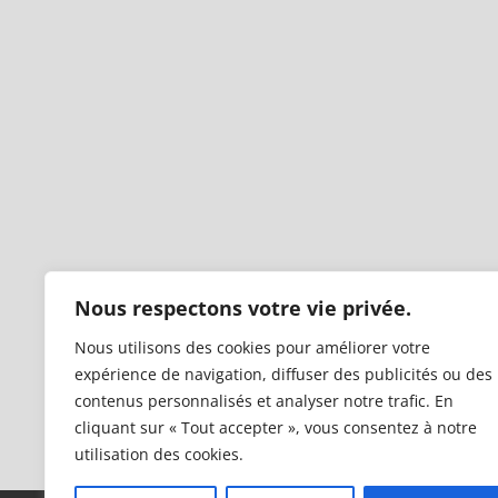
Nous respectons votre vie privée.
Nous utilisons des cookies pour améliorer votre
expérience de navigation, diffuser des publicités ou des
contenus personnalisés et analyser notre trafic. En
cliquant sur « Tout accepter », vous consentez à notre
utilisation des cookies.