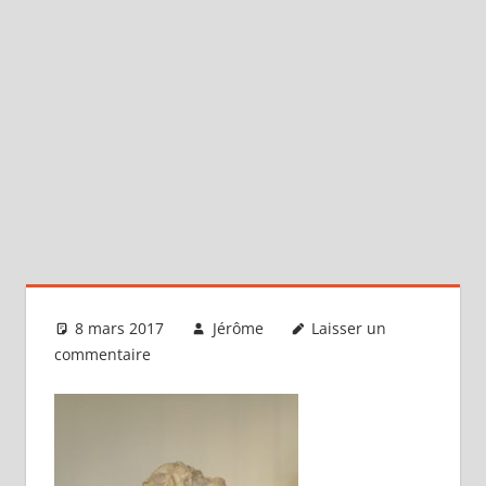
8 mars 2017
Jérôme
Laisser un
commentaire