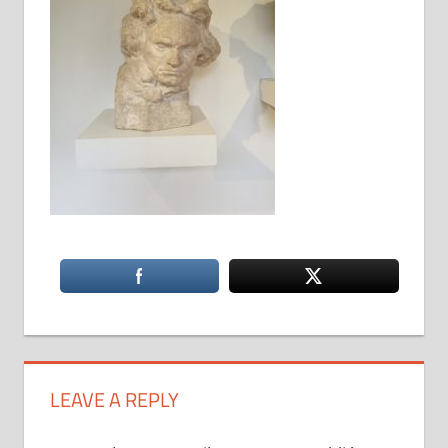
LEAVE A REPLY