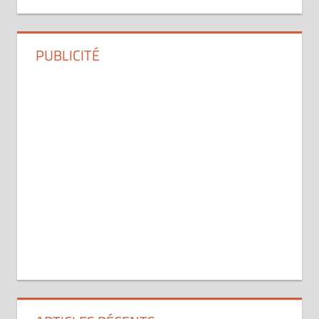
PUBLICITÉ