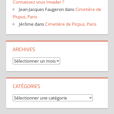
Connaissez vous Invader ?
Jean-Jacques Faugeron
dans
Cimetière de
Picpus, Paris
Jérôme
dans
Cimetière de Picpus, Paris
ARCHIVES
Archives
CATÉGORIES
Catégories