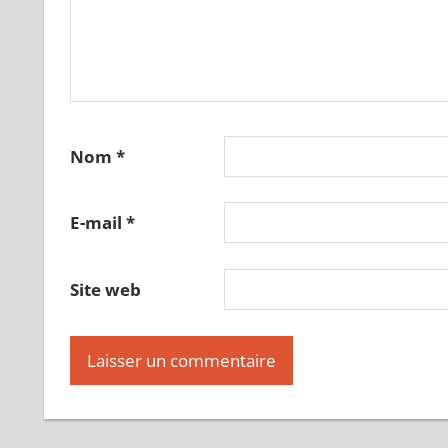
Nom
*
E-mail
*
Site web