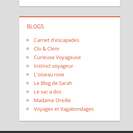
BLOGS
Carnet d'escapades
Clo & Clem
Curieuse Voyageuse
Instinct voyageur
L'oiseau rose
Le Blog de Sarah
Le sac a dos
Madame Oreille
Voyages et Vagabondages