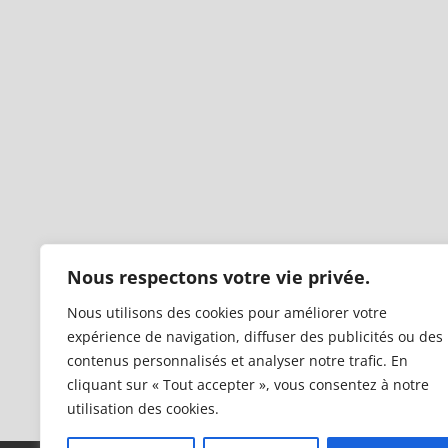
Nous respectons votre vie privée.
Nous utilisons des cookies pour améliorer votre
expérience de navigation, diffuser des publicités ou des
contenus personnalisés et analyser notre trafic. En
cliquant sur « Tout accepter », vous consentez à notre
utilisation des cookies.