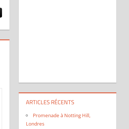
ARTICLES RÉCENTS
Promenade à Notting Hill,
Londres