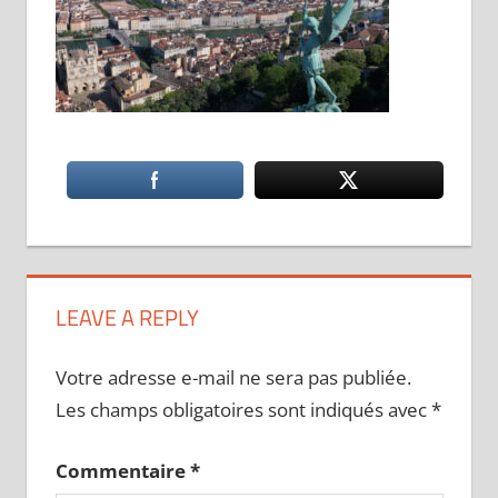
LEAVE A REPLY
Votre adresse e-mail ne sera pas publiée.
Les champs obligatoires sont indiqués avec
*
Commentaire
*