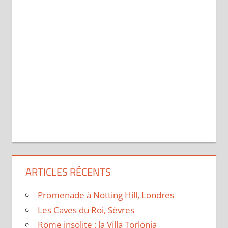
ARTICLES RÉCENTS
Promenade à Notting Hill, Londres
Les Caves du Roi, Sèvres
Rome insolite : la Villa Torlonia