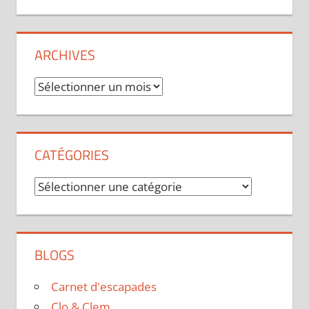
ARCHIVES
Archives
CATÉGORIES
Catégories
BLOGS
Carnet d'escapades
Clo & Clem