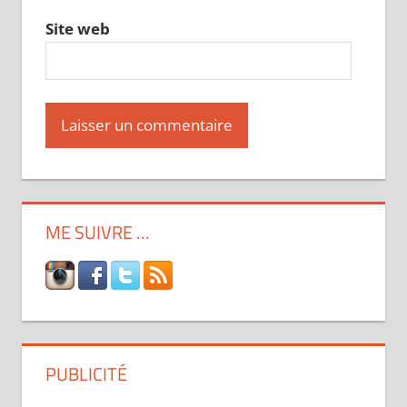
Site web
ME SUIVRE …
PUBLICITÉ