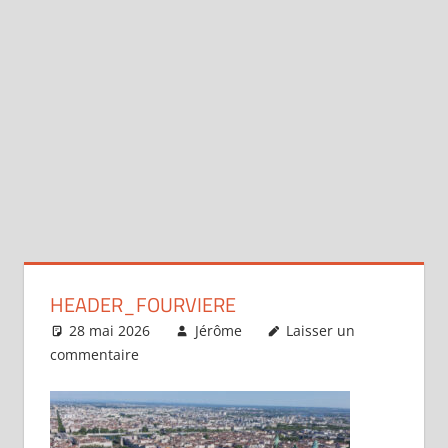
HEADER_FOURVIERE
28 mai 2026
Jérôme
Laisser un
commentaire