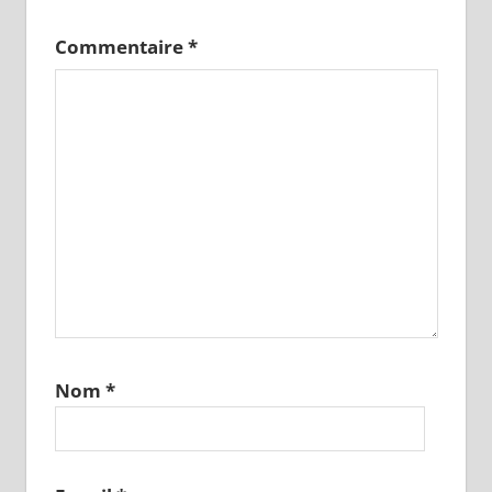
Commentaire
*
Nom
*