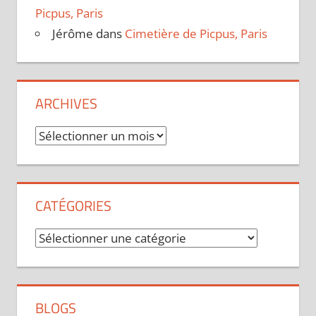
Picpus, Paris
Jérôme
dans
Cimetière de Picpus, Paris
ARCHIVES
Archives
CATÉGORIES
Catégories
BLOGS