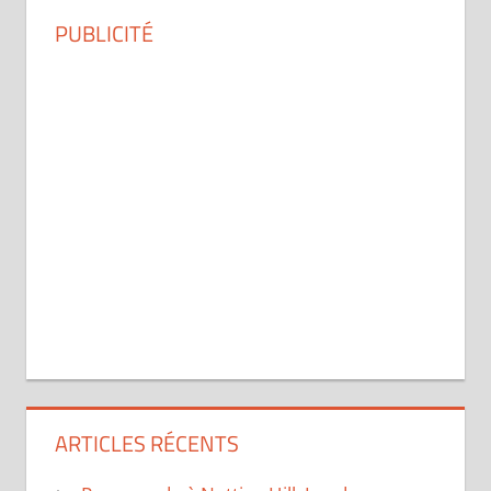
PUBLICITÉ
ARTICLES RÉCENTS