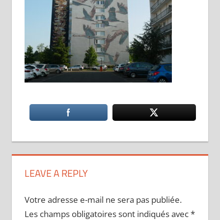
LEAVE A REPLY
Votre adresse e-mail ne sera pas publiée.
Les champs obligatoires sont indiqués avec
*