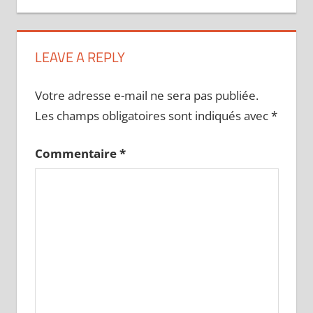
LEAVE A REPLY
Votre adresse e-mail ne sera pas publiée.
Les champs obligatoires sont indiqués avec
*
Commentaire
*