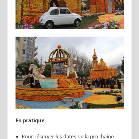
En pratique
Pour réserver les dates de la prochaine