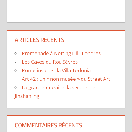
ARTICLES RÉCENTS
Promenade à Notting Hill, Londres
Les Caves du Roi, Sèvres
Rome insolite : la Villa Torlonia
Art 42 : un « non musée » du Street Art
La grande muraille, la section de
Jinshanling
COMMENTAIRES RÉCENTS