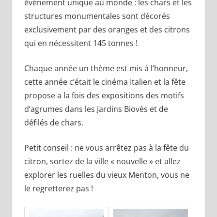
événement unique au monde : les chars et les
structures monumentales sont décorés
exclusivement par des oranges et des citrons
qui en nécessitent 145 tonnes !
Chaque année un thème est mis à l’honneur,
cette année c’était le cinéma Italien et la fête
propose a la fois des expositions des motifs
d’agrumes dans les Jardins Biovès et de
défilés de chars.
Petit conseil : ne vous arrêtez pas à la fête du
citron, sortez de la ville « nouvelle » et allez
explorer les ruelles du vieux Menton, vous ne
le regretterez pas !