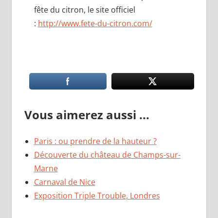
fête du citron, le site officiel
:
http://www.fete-du-citron.com/
Vous aimerez aussi ...
Paris : ou prendre de la hauteur ?
Découverte du château de Champs-sur-
Marne
Carnaval de Nice
Exposition Triple Trouble, Londres