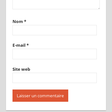
Nom
*
E-mail
*
Site web