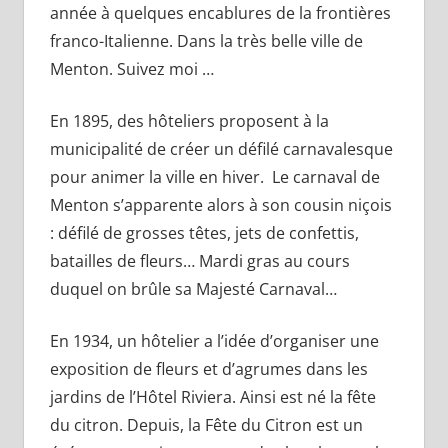
année à quelques encablures de la frontières
franco-Italienne. Dans la très belle ville de
Menton. Suivez moi …
En 1895, des hôteliers proposent à la
municipalité de créer un défilé carnavalesque
pour animer la ville en hiver. Le carnaval de
Menton s’apparente alors à son cousin niçois
: défilé de grosses têtes, jets de confettis,
batailles de fleurs… Mardi gras au cours
duquel on brûle sa Majesté Carnaval…
En 1934, un hôtelier a l’idée d’organiser une
exposition de fleurs et d’agrumes dans les
jardins de l’Hôtel Riviera. Ainsi est né la fête
du citron. Depuis, la Fête du Citron est un