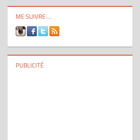
ME SUIVRE …
PUBLICITÉ