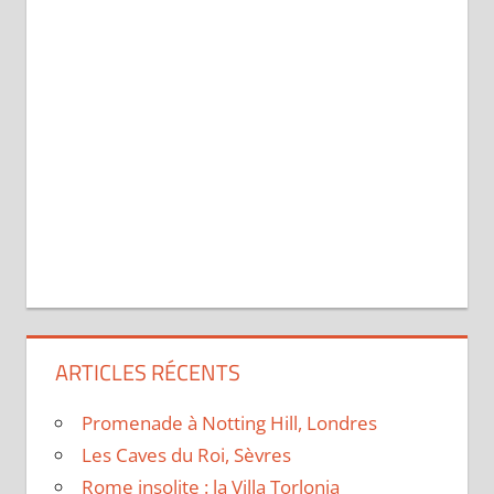
ARTICLES RÉCENTS
Promenade à Notting Hill, Londres
Les Caves du Roi, Sèvres
Rome insolite : la Villa Torlonia