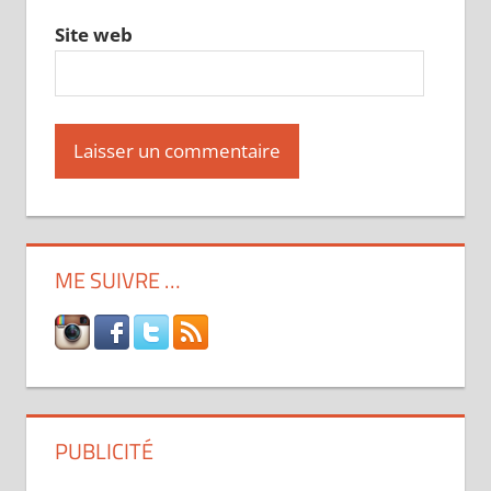
Site web
ME SUIVRE …
PUBLICITÉ