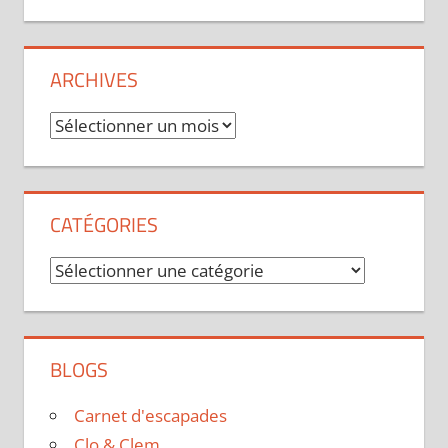
ARCHIVES
Archives
CATÉGORIES
Catégories
BLOGS
Carnet d'escapades
Clo & Clem