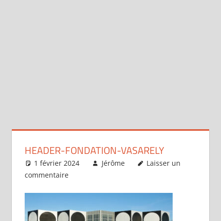
HEADER-FONDATION-VASARELY
1 février 2024
Jérôme
Laisser un
commentaire