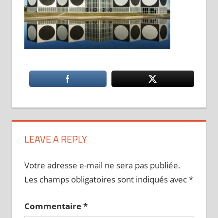
LEAVE A REPLY
Votre adresse e-mail ne sera pas publiée.
Les champs obligatoires sont indiqués avec
*
Commentaire
*