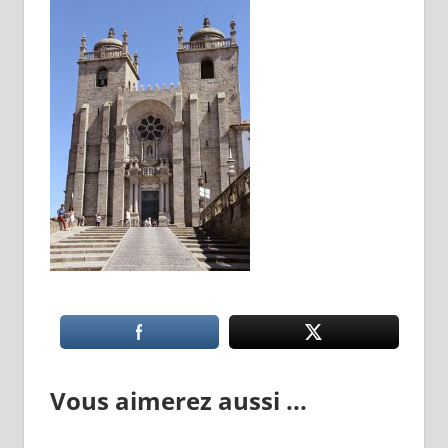
Vous aimerez aussi ...