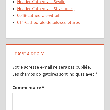
Header-Cathedrale-Seville
Header-Cathedrale-Strasbourg
0048-Cathedrale-vitrail
011-Cathedrale-details-sculptures
LEAVE A REPLY
Votre adresse e-mail ne sera pas publiée.
Les champs obligatoires sont indiqués avec
*
Commentaire
*