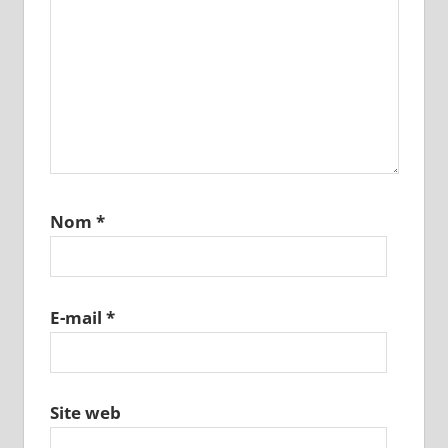
Nom
*
E-mail
*
Site web