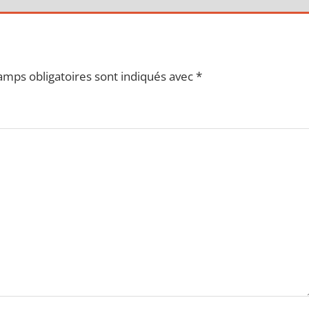
amps obligatoires sont indiqués avec
*