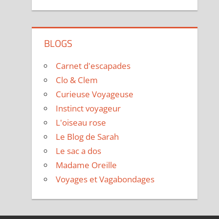
BLOGS
Carnet d'escapades
Clo & Clem
Curieuse Voyageuse
Instinct voyageur
L'oiseau rose
Le Blog de Sarah
Le sac a dos
Madame Oreille
Voyages et Vagabondages