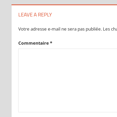
LEAVE A REPLY
Votre adresse e-mail ne sera pas publiée.
Les ch
Commentaire
*