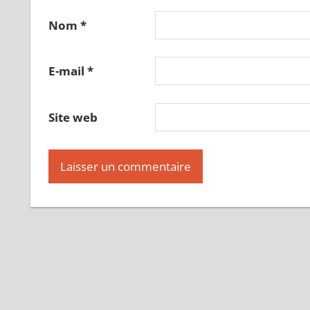
Nom
*
E-mail
*
Site web