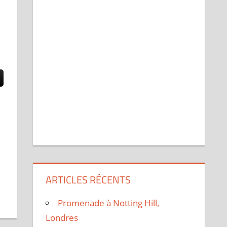
ARTICLES RÉCENTS
Promenade à Notting Hill,
Londres