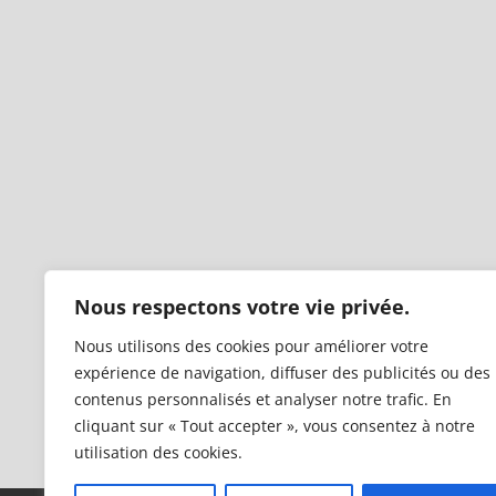
Nous respectons votre vie privée.
Nous utilisons des cookies pour améliorer votre
expérience de navigation, diffuser des publicités ou des
contenus personnalisés et analyser notre trafic. En
cliquant sur « Tout accepter », vous consentez à notre
utilisation des cookies.