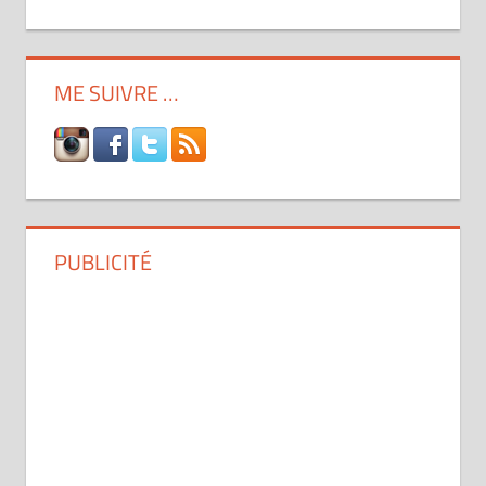
ME SUIVRE …
PUBLICITÉ