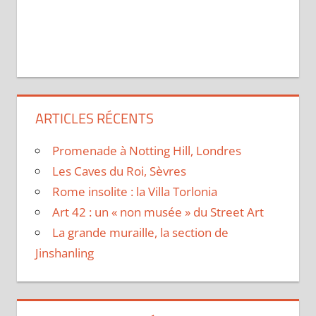
ARTICLES RÉCENTS
Promenade à Notting Hill, Londres
Les Caves du Roi, Sèvres
Rome insolite : la Villa Torlonia
Art 42 : un « non musée » du Street Art
La grande muraille, la section de
Jinshanling