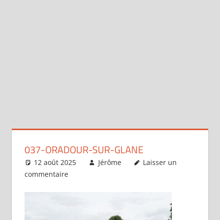
037-ORADOUR-SUR-GLANE
12 août 2025
Jérôme
Laisser un
commentaire