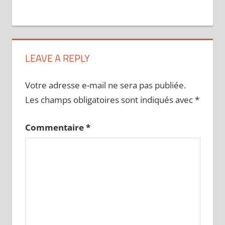
LEAVE A REPLY
Votre adresse e-mail ne sera pas publiée.
Les champs obligatoires sont indiqués avec
*
Commentaire
*