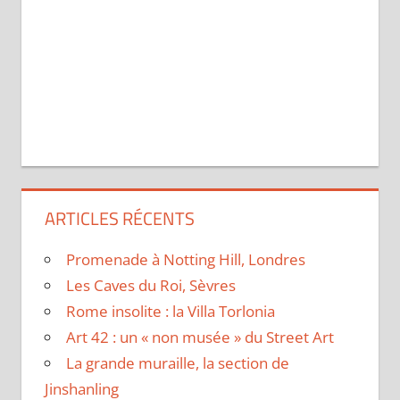
ARTICLES RÉCENTS
Promenade à Notting Hill, Londres
Les Caves du Roi, Sèvres
Rome insolite : la Villa Torlonia
Art 42 : un « non musée » du Street Art
La grande muraille, la section de
Jinshanling