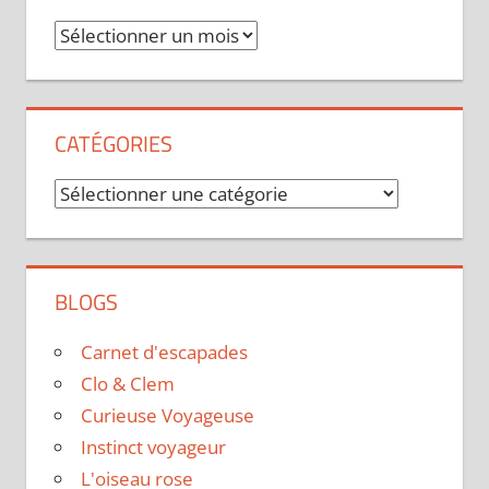
Archives
CATÉGORIES
Catégories
BLOGS
Carnet d'escapades
Clo & Clem
Curieuse Voyageuse
Instinct voyageur
L'oiseau rose