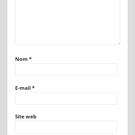
Nom
*
E-mail
*
Site web