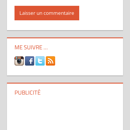
ME SUIVRE …
PUBLICITÉ