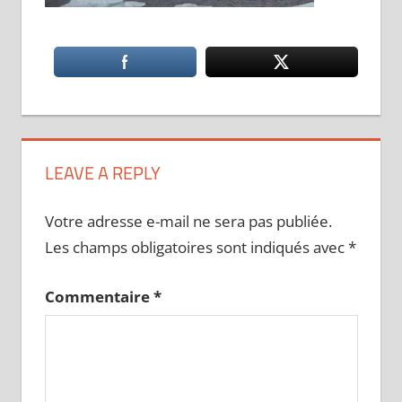
LEAVE A REPLY
Votre adresse e-mail ne sera pas publiée.
Les champs obligatoires sont indiqués avec
*
Commentaire
*